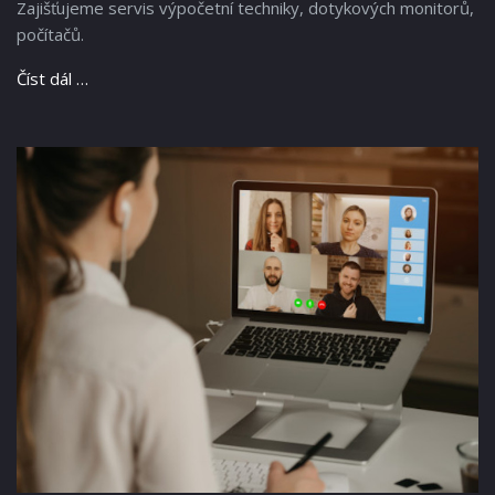
Zajišťujeme servis výpočetní techniky, dotykových monitorů,
počítačů.
Číst dál …