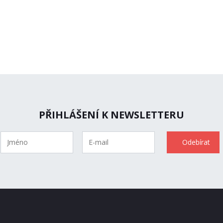
PŘIHLÁŠENÍ K NEWSLETTERU