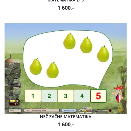
1 600,-
NEŽ ZAČNE MATEMATIKA
1 600,-