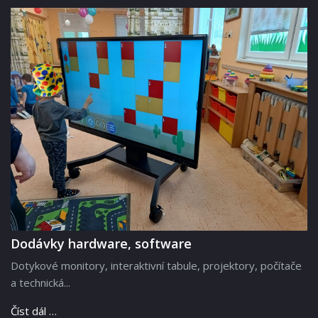
Dodávky hardware, software
Dotykové monitory, interaktivní tabule, projektory, počítače
a technická...
Číst dál …