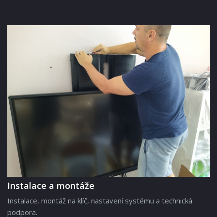
Instalace a montáže
Instalace, montáž na klíč, nastavení systému a technická
podpora.