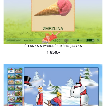
ČÍTANKA A VÝUKA ČESKÉHO JAZYKA
1 850,-