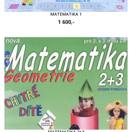
MATEMATIKA 1
1 600,-
MATEMATIKA 2+3