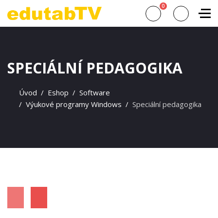
0
SPECIÁLNÍ PEDAGOGIKA
Úvod
Eshop
Software
Výukové programy Windows
Speciální pedagogika