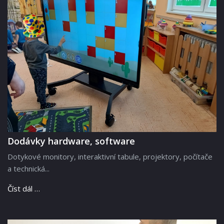
Dodávky hardware, software
Dotykové monitory, interaktivní tabule, projektory, počítače
a technická...
Číst dál …