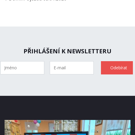
PŘIHLÁŠENÍ K NEWSLETTERU