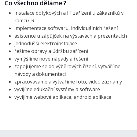
Co všechno děláme ?
instalace dotykových a IT zařízení u zákazníků v
rámci ČR
implementace softwaru, individuálních řešení
asistence u zápůjček na výstavách a prezentacích
jednodušší elektroinstalace
řešíme opravy a údržbu zařízení
vymýšlíme nové nápady a řešení
zapojujeme se do výběrových řízení, vytváříme
návody a dokumentaci
zpracováváme a vytváříme foto, video záznamy
vyvíjíme edukační systémy a software
vyvíjíme webové aplikace, android aplikace