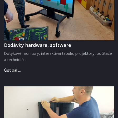
Dodávky hardware, software
Dotykové monitory, interaktivní tabule, projektory, počítače
a technická...
Číst dál …