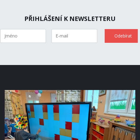
PŘIHLÁŠENÍ K NEWSLETTERU