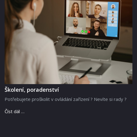
Školení, poradenství
Potřebujete proškolit v ovládání zařízení ? Nevíte si rady ?
Číst dál …