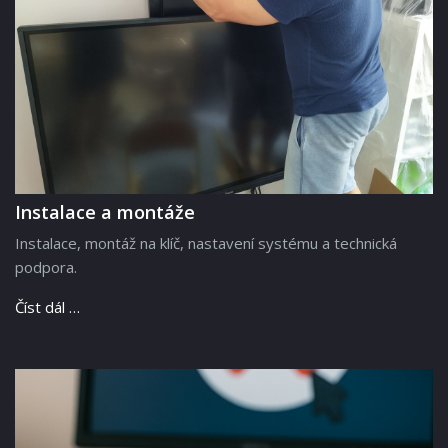
Instalace a montáže
Instalace, montáž na klíč, nastavení systému a technická
podpora.
Číst dál …