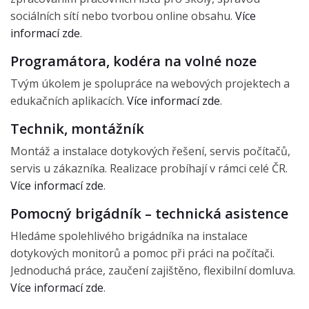
sociálních sítí nebo tvorbou online obsahu.
Více
informací zde
.
Programátora, kodéra na volné noze
Tvým úkolem je spolupráce na webových projektech a
edukačních aplikacích.
Více informací zde
.
Technik, montážník
Montáž a instalace dotykových řešení, servis počítačů,
servis u zákazníka. Realizace probíhají v rámci celé ČR.
Více informací zde
.
Pomocný brigádník – technická asistence
Hledáme spolehlivého brigádníka na instalace
dotykových monitorů a pomoc při práci na počítači.
Jednoduchá práce, zaučení zajištěno, flexibilní domluva.
Více informací zde
.