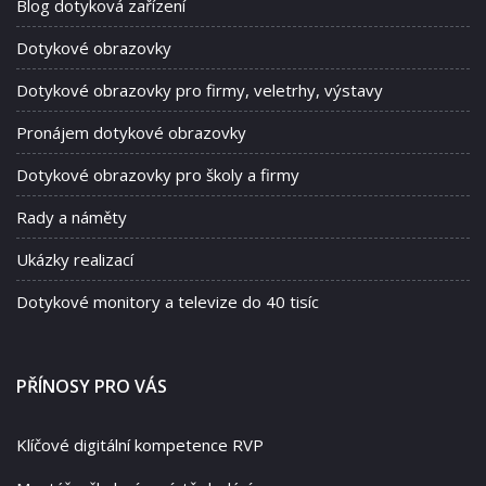
Blog dotyková zařízení
Dotykové obrazovky
Dotykové obrazovky pro firmy, veletrhy, výstavy
Pronájem dotykové obrazovky
Dotykové obrazovky pro školy a firmy
Rady a náměty
Ukázky realizací
Dotykové monitory a televize do 40 tisíc
PŘÍNOSY PRO VÁS
Klíčové digitální kompetence RVP