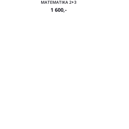
MATEMATIKA 2+3
1 600,-