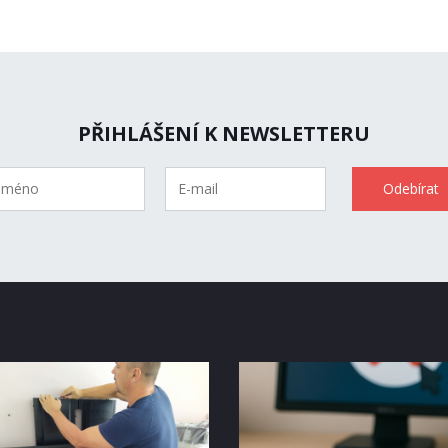
PŘIHLÁŠENÍ K NEWSLETTERU