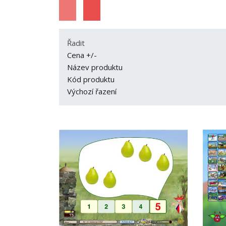
Řadit
Cena +/-
Název produktu
Kód produktu
Výchozí řazení