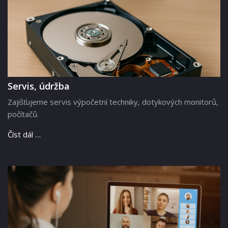
Servis, údržba
Zajišťujeme servis výpočetní techniky, dotykových monitorů,
počítačů.
Číst dál …