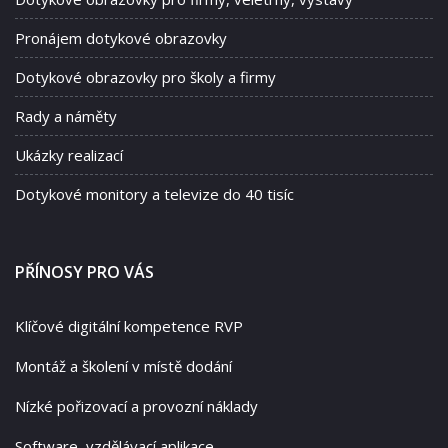
Pronájem dotykové obrazovky
Dotykové obrazovky pro školy a firmy
Rady a náměty
Ukázky realizací
Dotykové monitory a televize do 40 tisíc
PŘÍNOSY PRO VÁS
Klíčové digitální kompetence RVP
Montáž a školení v místě dodání
Nízké pořizovací a provozní náklady
Software, vzdělávací aplikace