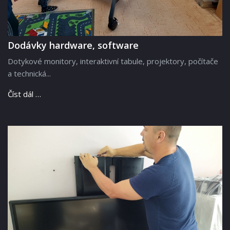
Dodávky hardware, software
Dotykové monitory, interaktivní tabule, projektory, počítače
a technická...
Číst dál …