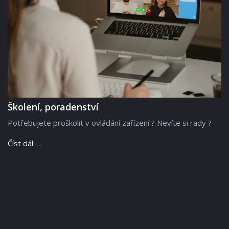
Školení, poradenství
Potřebujete proškolit v ovládání zařízení ? Nevíte si rady ?
Číst dál …