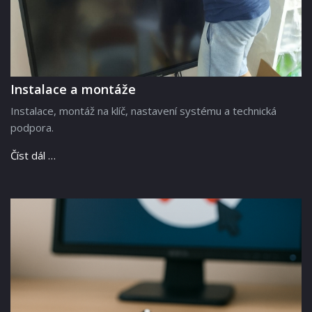
Instalace a montáže
Instalace, montáž na klíč, nastavení systému a technická
podpora.
Číst dál …