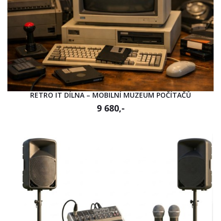
RETRO IT DÍLNA – MOBILNÍ MUZEUM POČÍTAČŮ
9 680,-