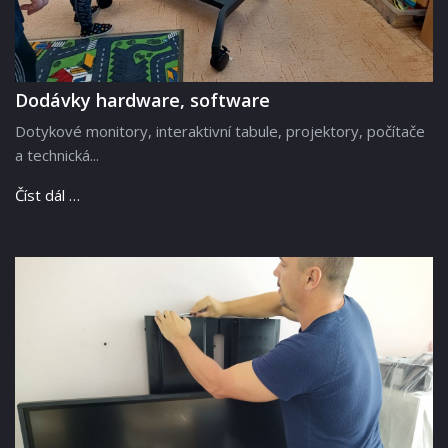
Dodávky hardware, software
Dotykové monitory, interaktivní tabule, projektory, počítače
a technická...
Číst dál …