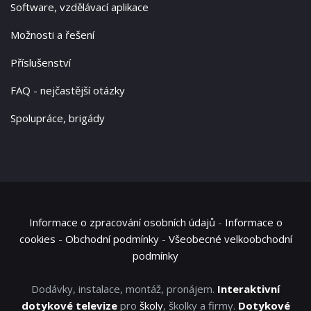
Software, vzdělávací aplikace
Možnosti a řešení
Příslušenství
FAQ - nejčastější otázky
Spolupráce, brigády
Informace o zpracování osobních údajů
-
Informace o
cookies
-
Obchodní podmínky
-
Všeobecné velkoobchodní
podmínky
Dodávky, instalace, montáž, pronájem.
Interaktivní
dotykové televize
pro
školy
, školky a firmy.
Dotykové