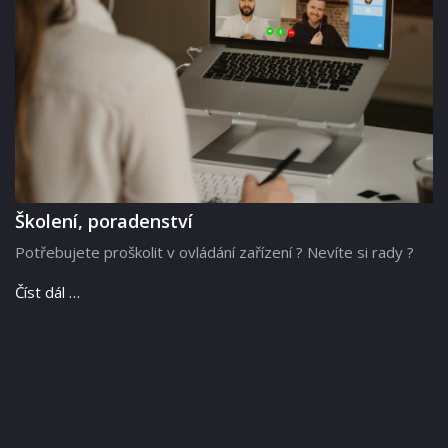
Školení, poradenství
Potřebujete proškolit v ovládání zařízení ? Nevíte si rady ?
Číst dál …