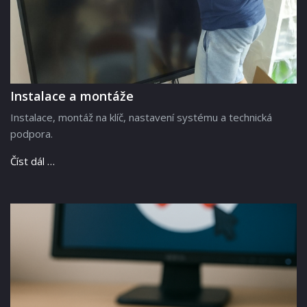
Instalace a montáže
Instalace, montáž na klíč, nastavení systému a technická
podpora.
Číst dál …