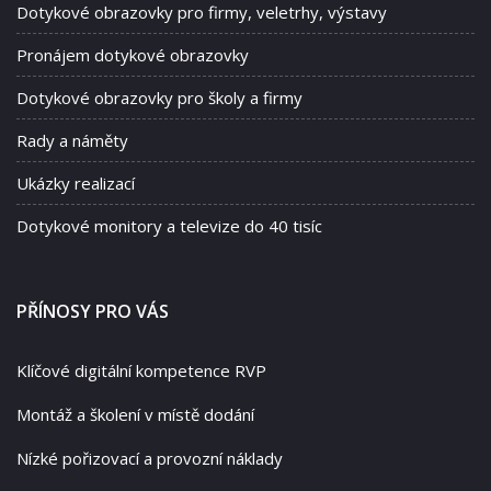
Dotykové obrazovky pro firmy, veletrhy, výstavy
Pronájem dotykové obrazovky
Dotykové obrazovky pro školy a firmy
Rady a náměty
Ukázky realizací
Dotykové monitory a televize do 40 tisíc
PŘÍNOSY PRO VÁS
Klíčové digitální kompetence RVP
Montáž a školení v místě dodání
Nízké pořizovací a provozní náklady