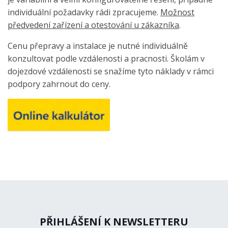
individuální požadavky rádi zpracujeme.
Možnost
předvedení zařízení a otestování u zákazníka
.
Cenu přepravy a instalace je nutné individuálně
konzultovat podle vzdálenosti a pracnosti. Školám v
dojezdové vzdálenosti se snažíme tyto náklady v rámci
podpory zahrnout do ceny.
PŘIHLÁŠENÍ K NEWSLETTERU