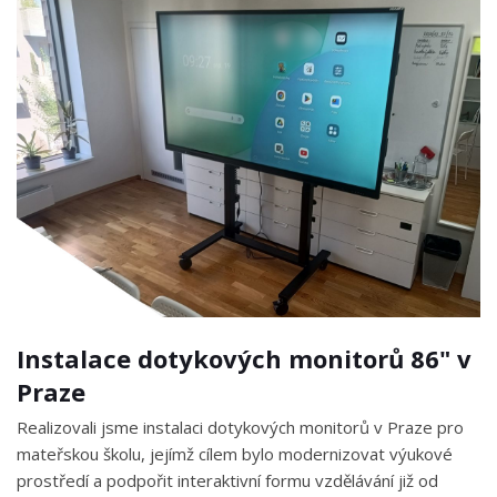
Instalace dotykových monitorů 86" v
Praze
Realizovali jsme instalaci dotykových monitorů v Praze pro
mateřskou školu, jejímž cílem bylo modernizovat výukové
prostředí a podpořit interaktivní formu vzdělávání již od