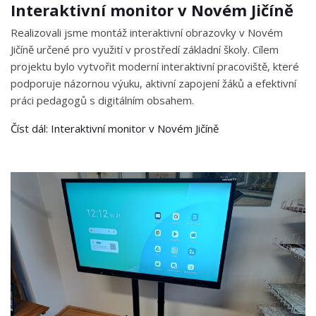
Interaktivní monitor v Novém Jičíně
Realizovali jsme montáž interaktivní obrazovky v Novém
Jičíně určené pro využití v prostředí základní školy. Cílem
projektu bylo vytvořit moderní interaktivní pracoviště, které
podporuje názornou výuku, aktivní zapojení žáků a efektivní
práci pedagogů s digitálním obsahem.
Číst dál: Interaktivní monitor v Novém Jičíně