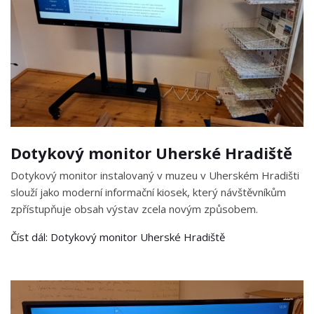
Dotykový monitor Uherské Hradiště
Dotykový monitor instalovaný v muzeu v Uherském Hradišti
slouží jako moderní informační kiosek, který návštěvníkům
zpřístupňuje obsah výstav zcela novým způsobem.
Číst dál: Dotykový monitor Uherské Hradiště