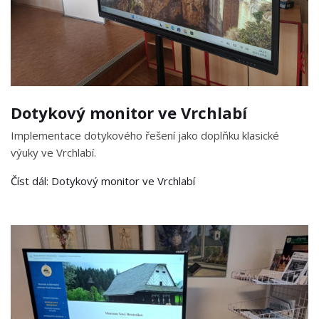
Dotykový monitor ve Vrchlabí
Implementace dotykového řešení jako doplňku klasické
výuky ve Vrchlabí.
Číst dál: Dotykový monitor ve Vrchlabí