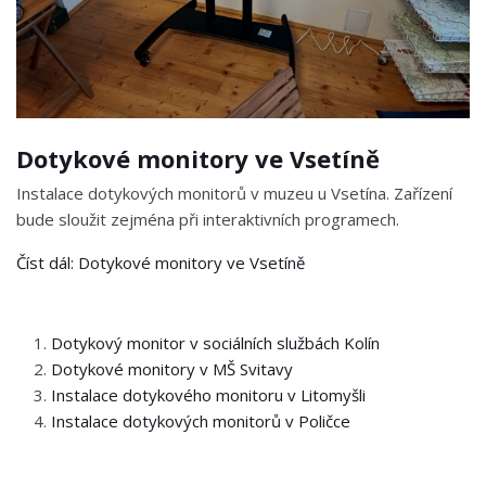
Dotykové monitory ve Vsetíně
Instalace dotykových monitorů v muzeu u Vsetína. Zařízení
bude sloužit zejména při interaktivních programech.
Číst dál: Dotykové monitory ve Vsetíně
Dotykový monitor v sociálních službách Kolín
Dotykové monitory v MŠ Svitavy
Instalace dotykového monitoru v Litomyšli
Instalace dotykových monitorů v Poličce