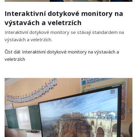
Interaktivní dotykové monitory na
výstavách a veletrzích
Interaktivní dotykové monitory se stávají standardem na
výstavách a veletrzích.
Číst dál: Interaktivní dotykové monitory na výstavách a
veletrzích