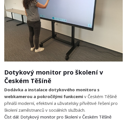
Dotykový monitor pro školení v
Českém Těšíně
Dodávka a instalace dotykového monitoru s
webkamerou a pokročilými funkcemi
v Českém Těšíně
přináší moderní, efektivní a uživatelsky přívětivé řešení pro
školení zaměstnanců v sociálních službách.
Číst dál: Dotykový monitor pro školení v Českém Těšíně