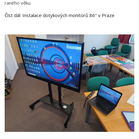
raného věku.
Číst dál: Instalace dotykových monitorů 86" v Praze