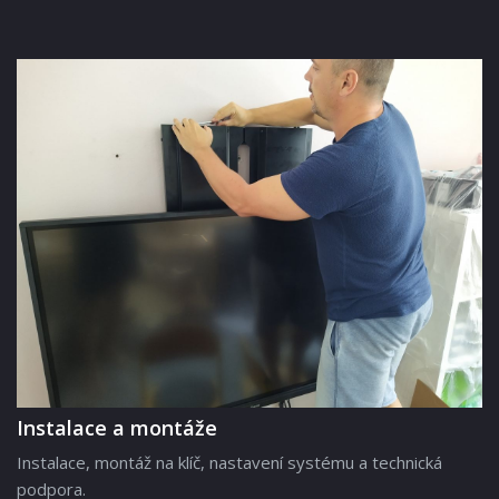
Instalace a montáže
Instalace, montáž na klíč, nastavení systému a technická
podpora.