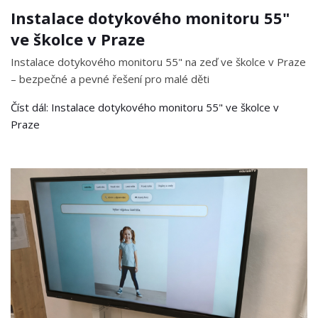
Instalace dotykového monitoru 55"
ve školce v Praze
Instalace dotykového monitoru 55" na zeď ve školce v Praze
– bezpečné a pevné řešení pro malé děti
Číst dál: Instalace dotykového monitoru 55" ve školce v
Praze