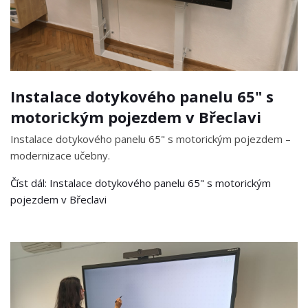
Instalace dotykového panelu 65" s
motorickým pojezdem v Břeclavi
Instalace dotykového panelu 65" s motorickým pojezdem –
modernizace učebny.
Číst dál: Instalace dotykového panelu 65" s motorickým
pojezdem v Břeclavi