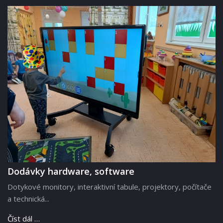
Dodávky hardware, software
Dotykové monitory, interaktivní tabule, projektory, počítače
a technická...
Číst dál …