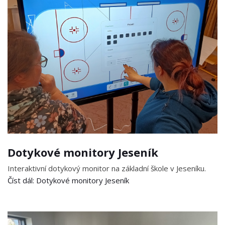
Dotykové monitory Jeseník
Interaktivní dotykový monitor na základní škole v Jeseníku.
Číst dál: Dotykové monitory Jeseník