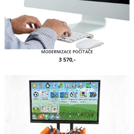
MODERNIZACE POČÍTAČE
3 570,-