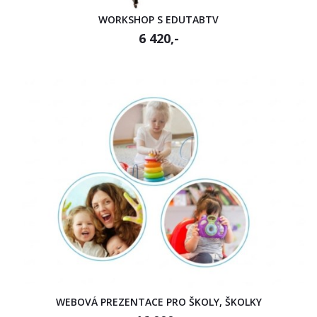
WORKSHOP S EDUTABTV
6 420,-
WEBOVÁ PREZENTACE PRO ŠKOLY, ŠKOLKY