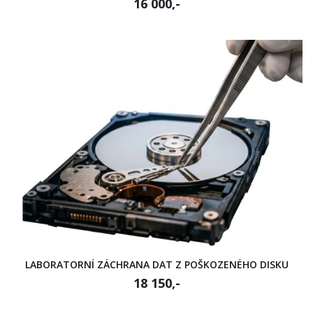
16 000,-
LABORATORNÍ ZÁCHRANA DAT Z POŠKOZENÉHO DISKU
18 150,-