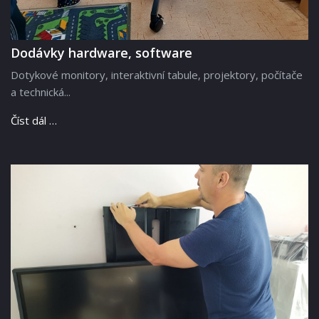
Dodávky hardware, software
Dotykové monitory, interaktivní tabule, projektory, počítače
a technická...
Číst dál …