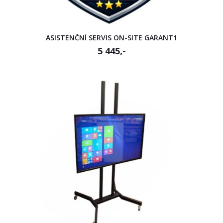
ASISTENČNÍ SERVIS ON-SITE GARANT1
5 445,-