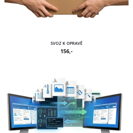
SVOZ K OPRAVĚ
156,-