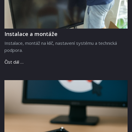
Instalace a montáže
Instalace, montáž na klíč, nastavení systému a technická
podpora.
Číst dál …