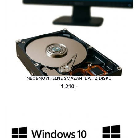
NEOBNOVITELNÉ SMAZÁNÍ DAT Z DISKU
1 210,-