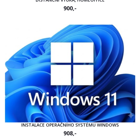
900,-
INSTALACE OPERAČNÍHO SYSTÉMU WINDOWS
908,-