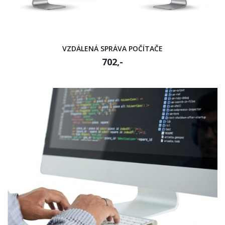
VZDÁLENÁ SPRÁVA POČÍTAČE
702,-