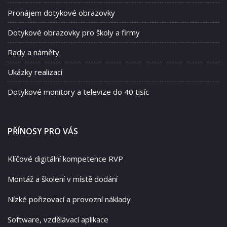
Pronájem dotykové obrazovky
Dotykové obrazovky pro školy a firmy
Rady a náměty
Ukázky realizací
Dotykové monitory a televize do 40 tisíc
PŘÍNOSY PRO VÁS
Klíčové digitální kompetence RVP
Montáž a školení v místě dodání
Nízké pořizovací a provozní náklady
Software, vzdělávací aplikace