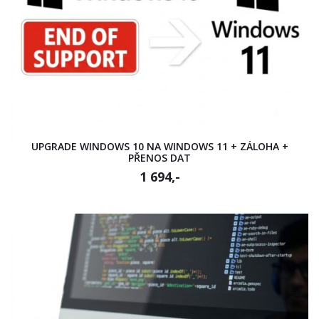
UPGRADE WINDOWS 10 NA WINDOWS 11 + ZÁLOHA +
PŘENOS DAT
1 694,-