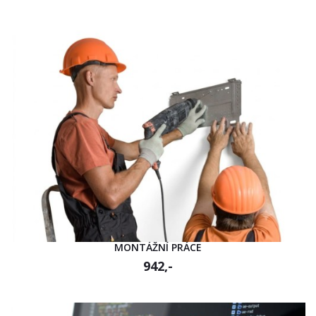
MONTÁŽNÍ PRÁCE
942,-