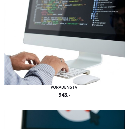
PORADENSTVÍ
943,-