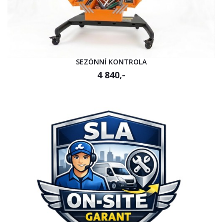
SEZÓNNÍ KONTROLA
4 840,-