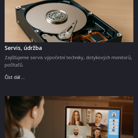
Servis, údržba
Zajišťujeme servis výpočetní techniky, dotykových monitorů,
počítačů.
Číst dál …