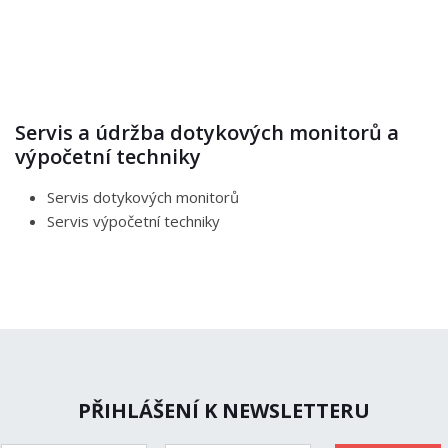
Servis a údržba dotykových monitorů a
výpočetní techniky
Servis dotykových monitorů
Servis výpočetní techniky
PŘIHLÁŠENÍ K NEWSLETTERU