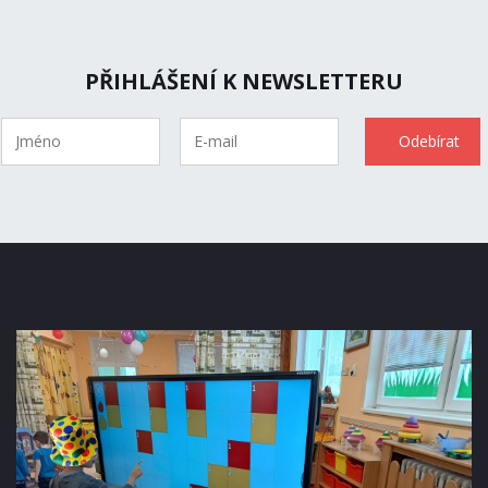
PŘIHLÁŠENÍ K NEWSLETTERU