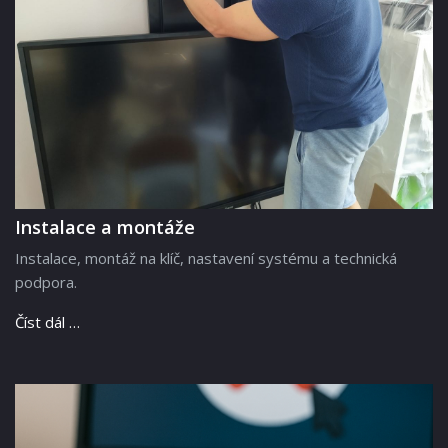
Instalace a montáže
Instalace, montáž na klíč, nastavení systému a technická
podpora.
Číst dál …