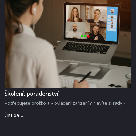
Školení, poradenství
Potřebujete proškolit v ovládání zařízení ? Nevíte si rady ?
Číst dál …