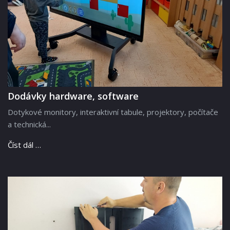
Dodávky hardware, software
Dotykové monitory, interaktivní tabule, projektory, počítače
a technická...
Číst dál …