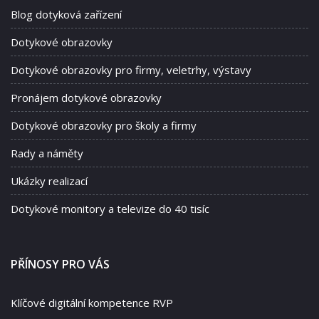
Blog dotyková zařízení
Dotykové obrazovky
Dotykové obrazovky pro firmy, veletrhy, výstavy
Pronájem dotykové obrazovky
Dotykové obrazovky pro školy a firmy
Rady a náměty
Ukázky realizací
Dotykové monitory a televize do 40 tisíc
PŘÍNOSY PRO VÁS
Klíčové digitální kompetence RVP