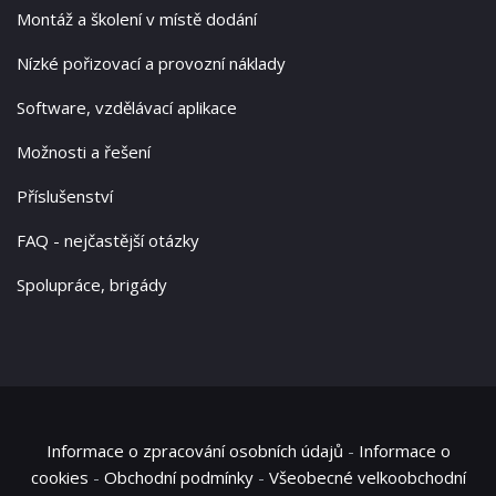
Montáž a školení v místě dodání
Nízké pořizovací a provozní náklady
Software, vzdělávací aplikace
Možnosti a řešení
Příslušenství
FAQ - nejčastější otázky
Spolupráce, brigády
Informace o zpracování osobních údajů
-
Informace o
cookies
-
Obchodní podmínky
-
Všeobecné velkoobchodní