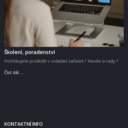
Školení, poradenství
Potřebujete proškolit v ovládání zařízení ? Nevíte si rady ?
Číst dál …
KONTAKTNÍ INFO