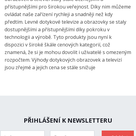
přístupnějšími pro širokou veřejnost. Díky nim můžeme
ovládat naše zařízení rychleji a snadněji než kdy
předtím. Levné dotykové televize a obrazovky se staly
dostupnějšími a přístupnějšími díky pokroku v
technologii a výrobě. Tyto produkty jsou nyní k
dispozici v široké škále cenových kategorií, což
znamená, že si je mohou dovolit i uživatelé s omezeným
rozpočtem. Výhody dotykových obrazovek a televizí
jsou zřejmé a jejich cena se stále snižuje
PŘIHLÁŠENÍ K NEWSLETTERU