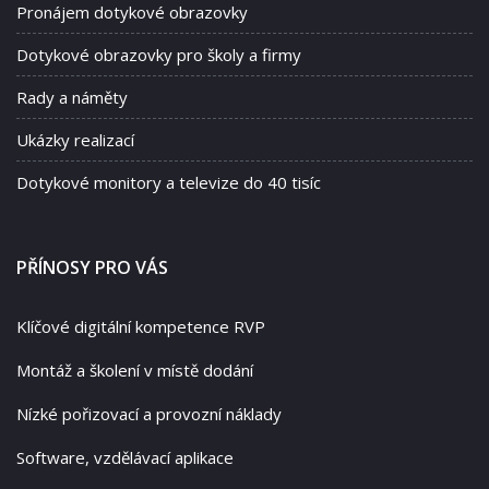
Pronájem dotykové obrazovky
Dotykové obrazovky pro školy a firmy
Rady a náměty
Ukázky realizací
Dotykové monitory a televize do 40 tisíc
PŘÍNOSY PRO VÁS
Klíčové digitální kompetence RVP
Montáž a školení v místě dodání
Nízké pořizovací a provozní náklady
Software, vzdělávací aplikace