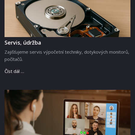
Servis, údržba
Zajišťujeme servis výpočetní techniky, dotykových monitorů,
počítačů.
Číst dál …