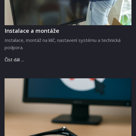
Instalace a montáže
Instalace, montáž na klíč, nastavení systému a technická
podpora.
Číst dál …