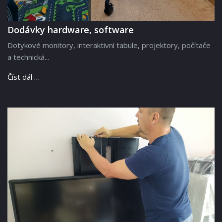
Dodávky hardware, software
Dotykové monitory, interaktivní tabule, projektory, počítače
a technická...
Číst dál …