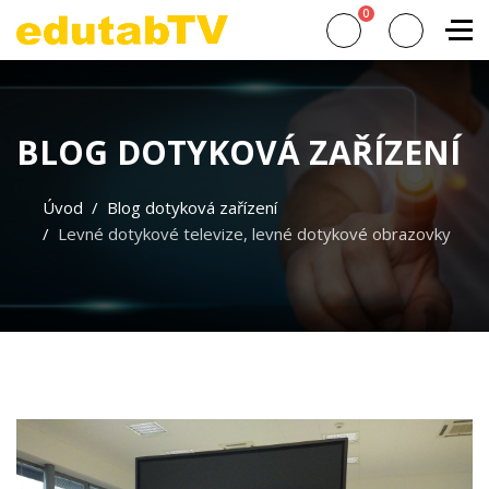
0
BLOG DOTYKOVÁ ZAŘÍZENÍ
Úvod
Blog dotyková zařízení
Levné dotykové televize, levné dotykové obrazovky