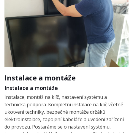
Instalace a montáže
Instalace a montáže
Instalace, montáž na klíč, nastavení systému a
technická podpora. Kompletní instalace na klíč včetně
ukotvení techniky, bezpečné montáže držáků,
elektroinstalace, zapojení kabeláže a uvedení zařízení
do provozu. Postaráme se o nastavení systému,