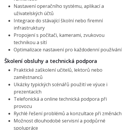
Nastavení operačního systému, aplikací a
uživatelských účtů
Integrace do stávající školní nebo firemní
infrastruktury
Propojení s počítači, kamerami, zvukovou
technikou a sítí
Optimalizace nastavení pro každodenní používání
Školení obsluhy a technická podpora
Praktické zaškolení učitelů, lektorů nebo
zaměstnanců
Ukázky typických scénářů použití ve výuce i
prezentacích
Telefonická a online technická podpora při
provozu
Rychlé řešení problémů a konzultace při změnách
Možnost dlouhodobé servisní a podpůrné
spolupráce