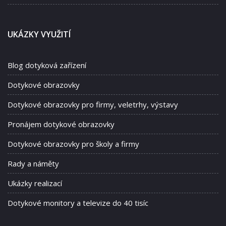
UKÁZKY VYUŽITÍ
Blog dotyková zařízení
Dotykové obrazovky
Dotykové obrazovky pro firmy, veletrhy, výstavy
Pronájem dotykové obrazovky
Dotykové obrazovky pro školy a firmy
Rady a náměty
Ukázky realizací
Dotykové monitory a televize do 40 tisíc