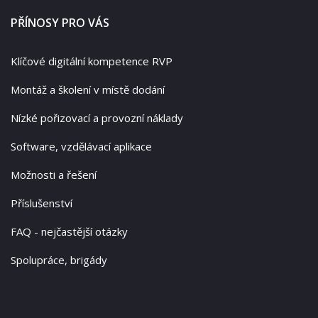
PŘÍNOSY PRO VÁS
Klíčové digitální kompetence RVP
Montáž a školení v místě dodání
Nízké pořizovací a provozní náklady
Software, vzdělávací aplikace
Možnosti a řešení
Příslušenství
FAQ - nejčastější otázky
Spolupráce, brigády