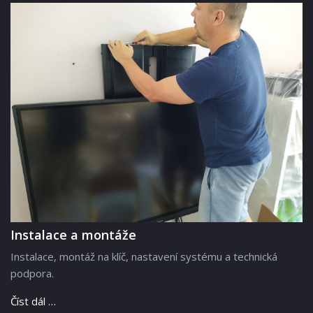
Instalace a montáže
Instalace, montáž na klíč, nastavení systému a technická
podpora.
Číst dál …