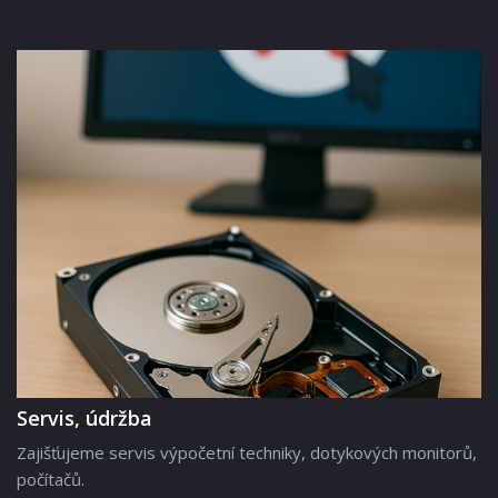
Servis, údržba
Zajišťujeme servis výpočetní techniky, dotykových monitorů,
počítačů.