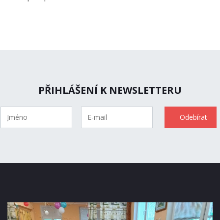
PŘIHLÁŠENÍ K NEWSLETTERU