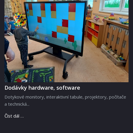
Dodávky hardware, software
Dotykové monitory, interaktivní tabule, projektory, počítače
a technická...
Číst dál …