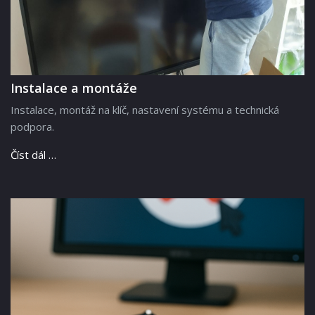
Instalace a montáže
Instalace, montáž na klíč, nastavení systému a technická
podpora.
Číst dál …