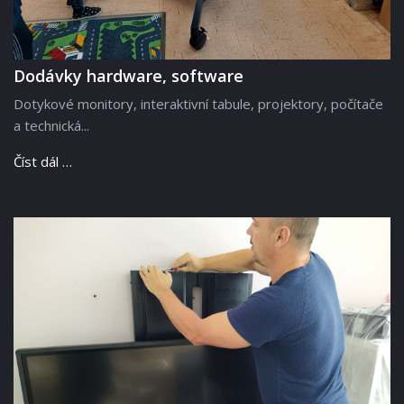
Dodávky hardware, software
Dotykové monitory, interaktivní tabule, projektory, počítače
a technická...
Číst dál …