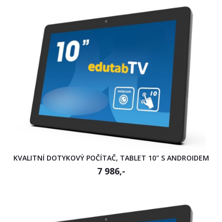
KVALITNÍ DOTYKOVÝ POČÍTAČ, TABLET 10" S ANDROIDEM
7 986,-