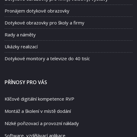
Pronájem dotykové obrazovky
Dotykové obrazovky pro školy a firmy
Rady a náměty
Ukázky realizací
Dotykové monitory a televize do 40 tisíc
PŘÍNOSY PRO VÁS
Klíčové digitální kompetence RVP
Montáž a školení v místě dodání
Nízké pořizovací a provozní náklady
Software, vzdělávací aplikace