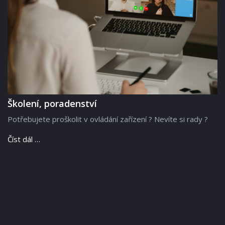
Školení, poradenství
Potřebujete proškolit v ovládání zařízení ? Nevíte si rady ?
Číst dál …