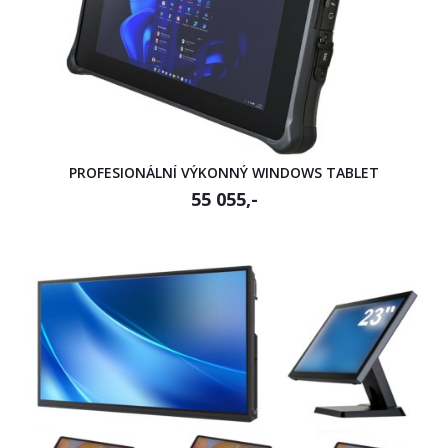
PROFESIONÁLNÍ VÝKONNÝ WINDOWS TABLET
55 055,-