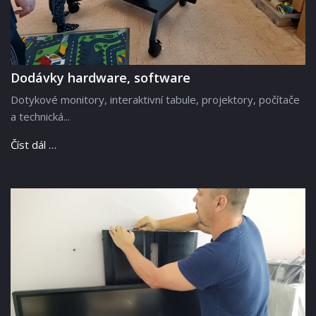
Dodávky hardware, software
Dotykové monitory, interaktivní tabule, projektory, počítače
a technická...
Číst dál …