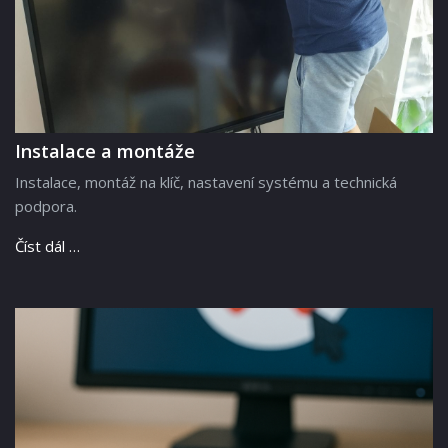
Instalace a montáže
Instalace, montáž na klíč, nastavení systému a technická
podpora.
Číst dál …