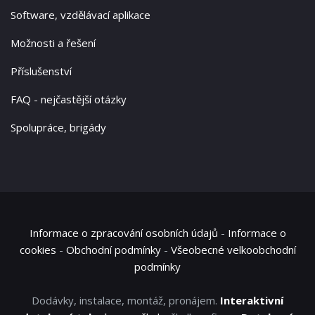
Software, vzdělávací aplikace
Možnosti a řešení
Příslušenství
FAQ - nejčastější otázky
Spolupráce, brigády
Informace o zpracování osobních údajů
-
Informace o
cookies
-
Obchodní podmínky
-
Všeobecné velkoobchodní
podmínky
Dodávky, instalace, montáž, pronájem.
Interaktivní