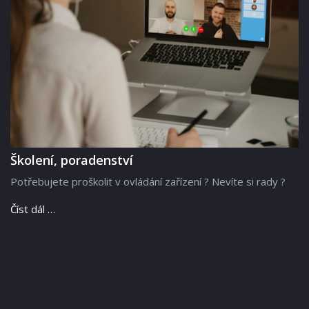
Školení, poradenství
Potřebujete proškolit v ovládání zařízení ? Nevíte si rady ?
Číst dál …