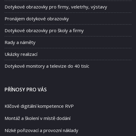
Dotykové obrazovky pro firmy, veletrhy, výstavy
Pronájem dotykové obrazovky
Dotykové obrazovky pro školy a firmy
Rady a náměty
Ukázky realizací
Dotykové monitory a televize do 40 tisíc
PŘÍNOSY PRO VÁS
Klíčové digitální kompetence RVP
Montáž a školení v místě dodání
Nízké pořizovací a provozní náklady