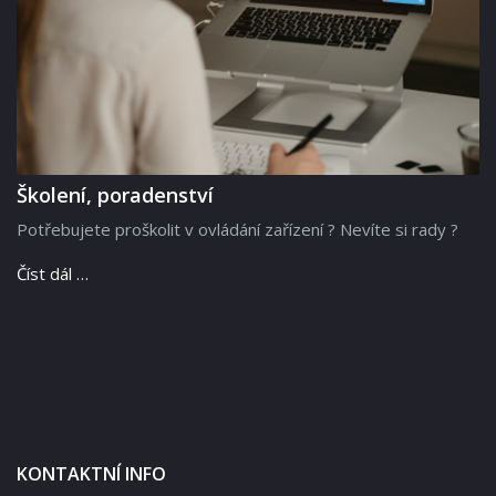
Školení, poradenství
Potřebujete proškolit v ovládání zařízení ? Nevíte si rady ?
Číst dál …
KONTAKTNÍ INFO