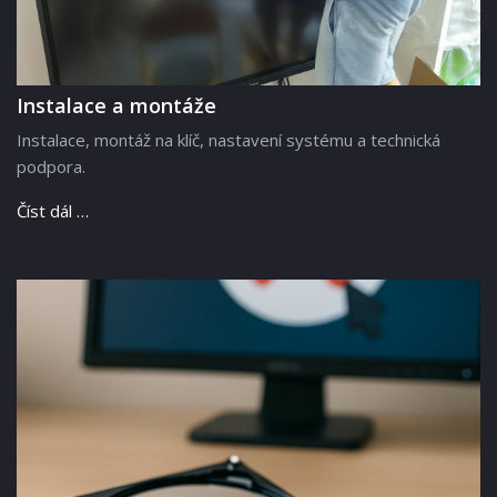
Instalace a montáže
Instalace, montáž na klíč, nastavení systému a technická
podpora.
Číst dál …