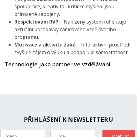
spolupráce, kreativita i kritické myšlení jsou
přirozeně zapojeny.
Respektování RVP
– Nabízený systém reflektuje
aktuální požadavky rámcového vzdělávacího
programu.
Motivace a aktivita žáků
– Interaktivní prostředí
zvyšuje zájem o výuku a podporuje samostatnost.
Technologie jako partner ve vzdělávání
PŘIHLÁŠENÍ K NEWSLETTERU