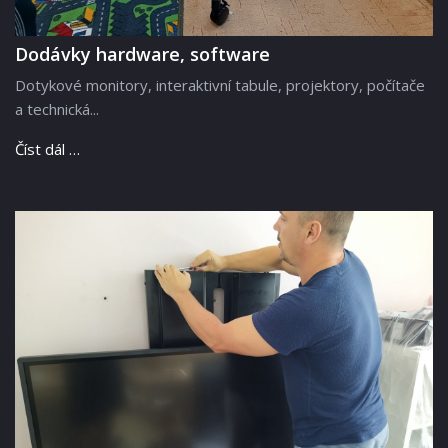
Dodávky hardware, software
Dotykové monitory, interaktivní tabule, projektory, počítače
a technická...
Číst dál …