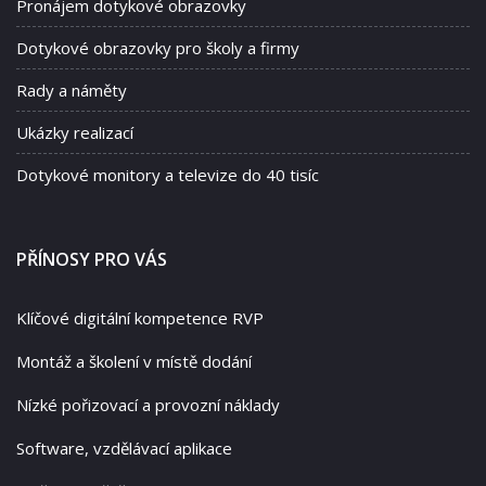
Pronájem dotykové obrazovky
Dotykové obrazovky pro školy a firmy
Rady a náměty
Ukázky realizací
Dotykové monitory a televize do 40 tisíc
PŘÍNOSY PRO VÁS
Klíčové digitální kompetence RVP
Montáž a školení v místě dodání
Nízké pořizovací a provozní náklady
Software, vzdělávací aplikace