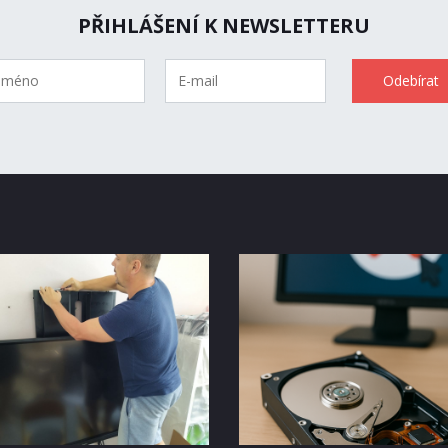
PŘIHLÁŠENÍ K NEWSLETTERU