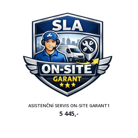
ASISTENČNÍ SERVIS ON-SITE GARANT1
5 445,-