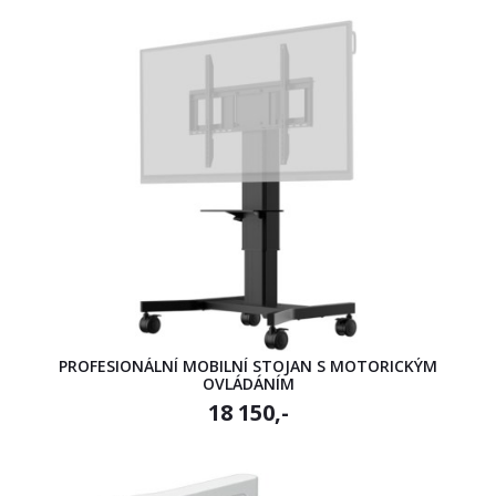
PROFESIONÁLNÍ MOBILNÍ STOJAN S MOTORICKÝM
OVLÁDÁNÍM
18 150,-