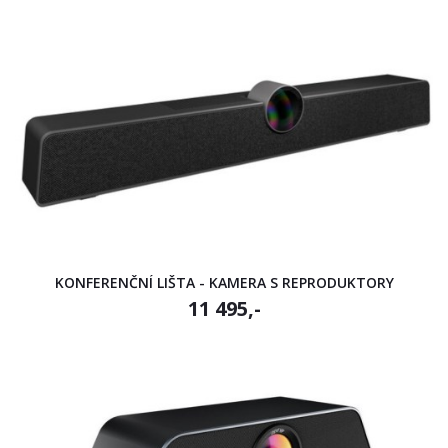
KONFERENČNÍ LIŠTA - KAMERA S REPRODUKTORY
11 495,-