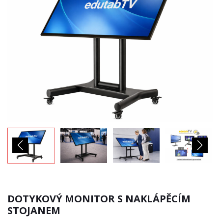
DOTYKOVÝ MONITOR S NAKLÁPĚCÍM
STOJANEM