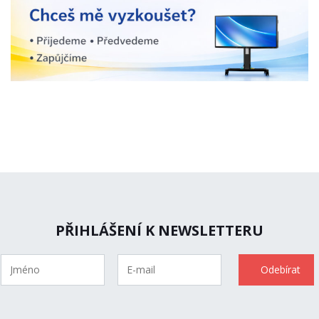
PŘIHLÁŠENÍ K NEWSLETTERU