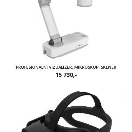
PROFESIONÁLNÍ VIZUALIZÉR, MIKROSKOP, SKENER
15 730,-