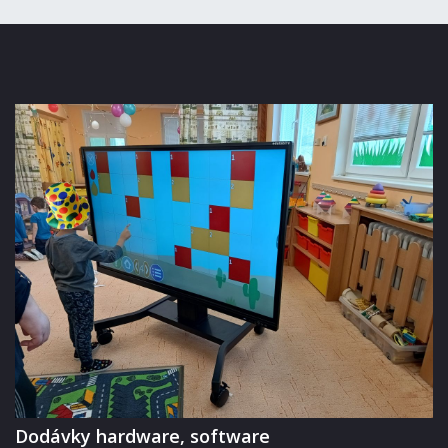
Dodávky hardware, software