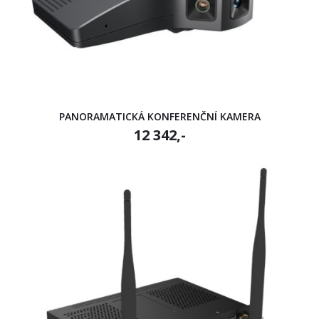
PANORAMATICKÁ KONFERENČNÍ KAMERA
12 342,-