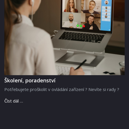
Školení, poradenství
Potřebujete proškolit v ovládání zařízení ? Nevíte si rady ?
Číst dál …