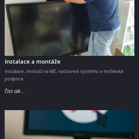
Instalace a montáže
Instalace, montáž na klíč, nastavení systému a technická
podpora.
Číst dál …