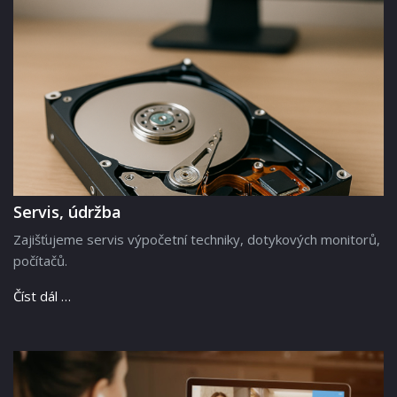
Servis, údržba
Zajišťujeme servis výpočetní techniky, dotykových monitorů,
počítačů.
Číst dál …