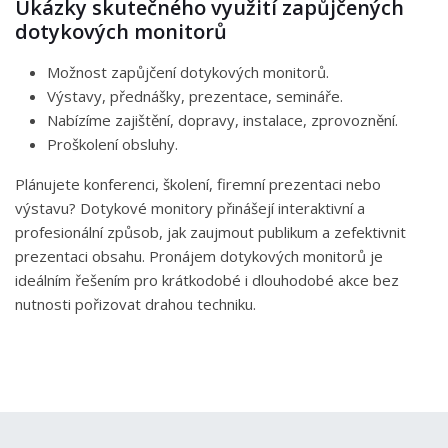
Ukázky skutečného využití
zapůjčených
dotykových monitorů
Možnost zapůjčení dotykových monitorů.
Výstavy, přednášky, prezentace, semináře.
Nabízíme zajištění, dopravy, instalace, zprovoznění.
Proškolení obsluhy.
Plánujete konferenci, školení, firemní prezentaci nebo
výstavu? Dotykové monitory přinášejí interaktivní a
profesionální způsob, jak zaujmout publikum a zefektivnit
prezentaci obsahu. Pronájem dotykových monitorů je
ideálním řešením pro krátkodobé i dlouhodobé akce bez
nutnosti pořizovat drahou techniku.