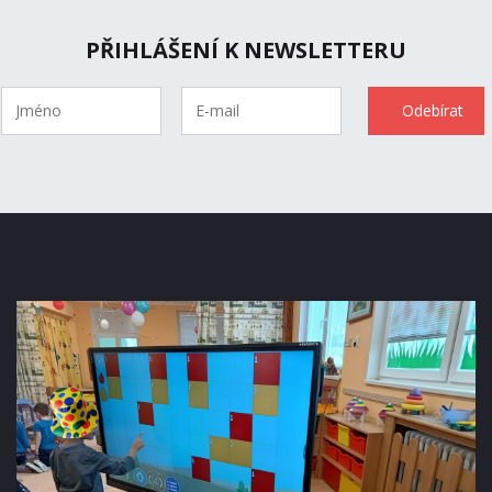
PŘIHLÁŠENÍ K NEWSLETTERU