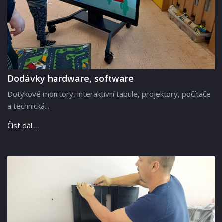
Dodávky hardware, software
Dotykové monitory, interaktivní tabule, projektory, počítače
a technická...
Číst dál …