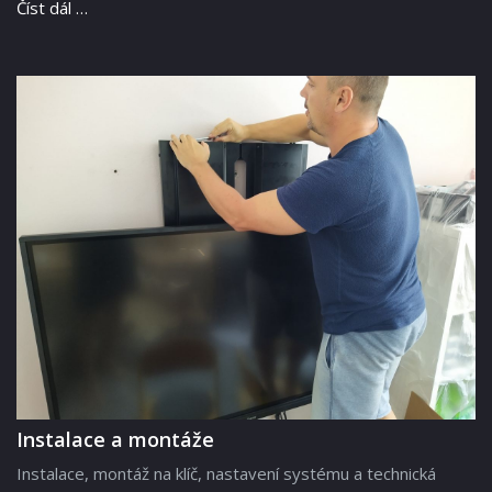
Číst dál …
Instalace a montáže
Instalace, montáž na klíč, nastavení systému a technická