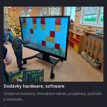
Dodávky hardware, software
Dotykové monitory, interaktivní tabule, projektory, počítače
a technická...