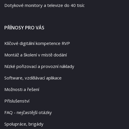
Dotykové monitory a televize do 40 tisíc
PŘÍNOSY PRO VÁS
Klíčové digitální kompetence RVP
Montáž a školení v místě dodání
Nízké pořizovací a provozní náklady
Software, vzdělávací aplikace
Možnosti a řešení
Příslušenství
FAQ - nejčastější otázky
Spolupráce, brigády