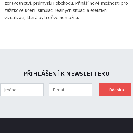
zdravotnictví, průmyslu i obchodu. Přináší nové možnosti pro
zážitkové učení, simulaci reálných situací a efektivní
vizualizaci, která byla dříve nemožná.
PŘIHLÁŠENÍ K NEWSLETTERU