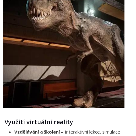
Využití virtuální reality
Vzdělávání a školení
– Interaktivní lekce, simulace