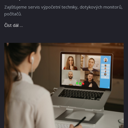
Zajišťujeme servis výpočetní techniky, dotykových monitorů,
počítačů.
Číst dál …