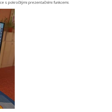
ce s pokročilými prezentačními funkcemi.