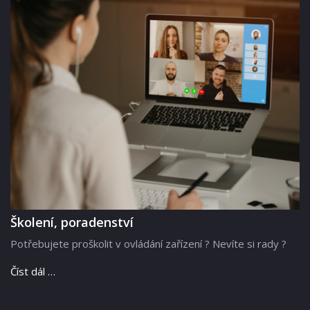
Školení, poradenství
Potřebujete proškolit v ovládání zařízení ? Nevíte si rady ?
Číst dál …