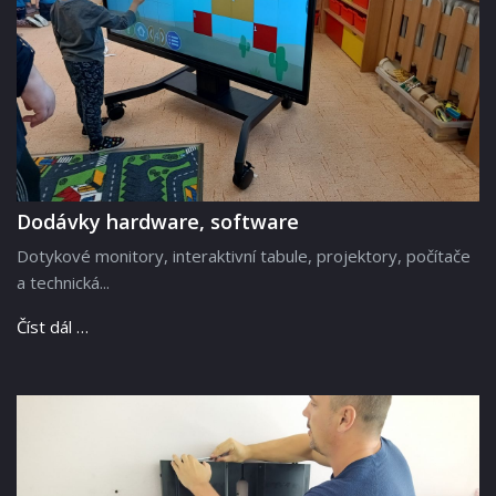
Dodávky hardware, software
Dotykové monitory, interaktivní tabule, projektory, počítače
a technická...
Číst dál …