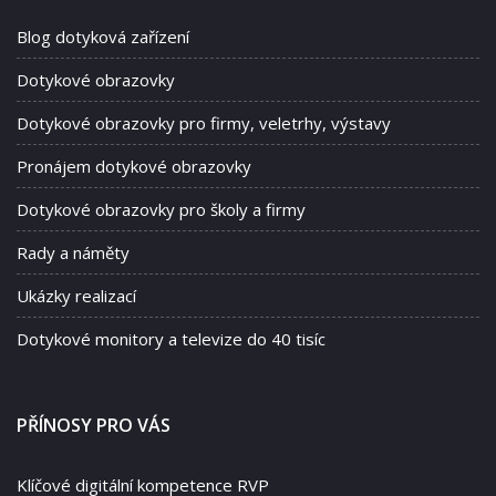
Blog dotyková zařízení
Dotykové obrazovky
Dotykové obrazovky pro firmy, veletrhy, výstavy
Pronájem dotykové obrazovky
Dotykové obrazovky pro školy a firmy
Rady a náměty
Ukázky realizací
Dotykové monitory a televize do 40 tisíc
PŘÍNOSY PRO VÁS
Klíčové digitální kompetence RVP