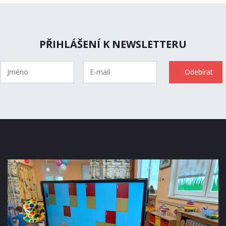
PŘIHLÁŠENÍ K NEWSLETTERU