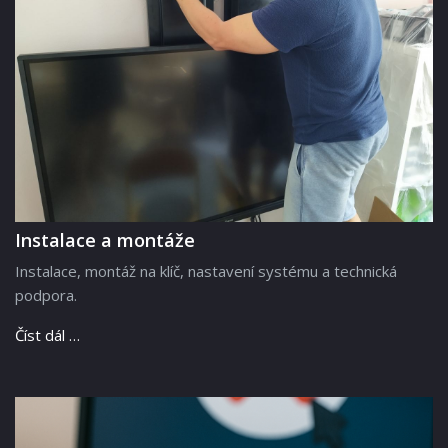
Instalace a montáže
Instalace, montáž na klíč, nastavení systému a technická
podpora.
Číst dál …