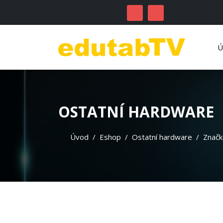
OSTATNÍ HARDWARE
Úvod
Eshop
Ostatní hardware
Značk