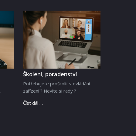
Školení, poradenství
Potřebujete proškolit v ovládání
,
zařízení ? Nevíte si rady ?
Číst dál …