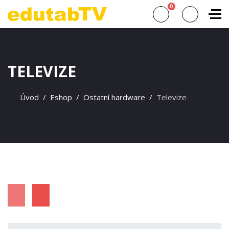
0
TELEVIZE
Úvod
Eshop
Ostatní hardware
Televize