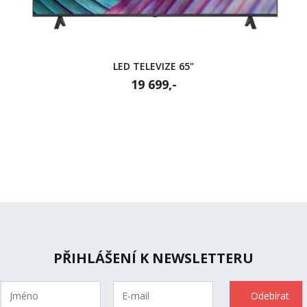
LED TELEVIZE 65"
19 699,-
PŘIHLÁŠENÍ K NEWSLETTERU