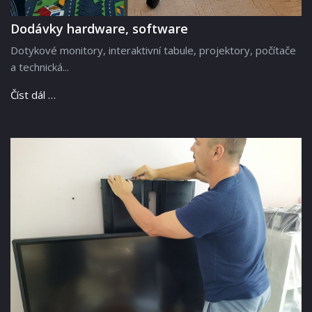
Dodávky hardware, software
Dotykové monitory, interaktivní tabule, projektory, počítače
a technická...
Číst dál …