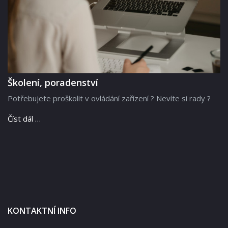
Školení, poradenství
Potřebujete proškolit v ovládání zařízení ? Nevíte si rady ?
Číst dál …
KONTAKTNÍ INFO