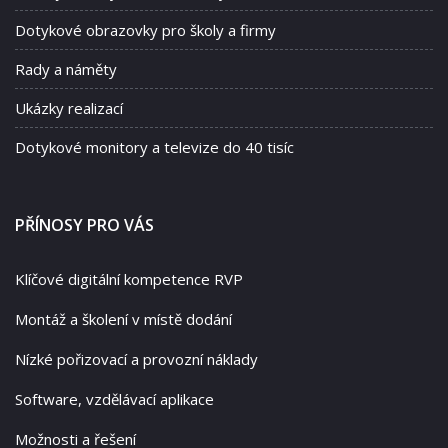
Dotykové obrazovky pro školy a firmy
Rady a náměty
Ukázky realizací
Dotykové monitory a televize do 40 tisíc
PŘÍNOSY PRO VÁS
Klíčové digitální kompetence RVP
Montáž a školení v místě dodání
Nízké pořizovací a provozní náklady
Software, vzdělávací aplikace
Možnosti a řešení