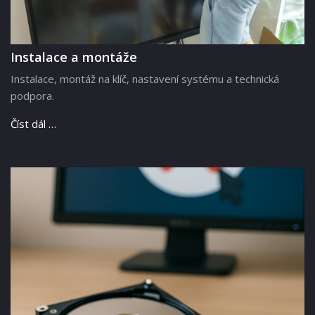
Instalace a montáže
Instalace, montáž na klíč, nastavení systému a technická
podpora.
Číst dál …