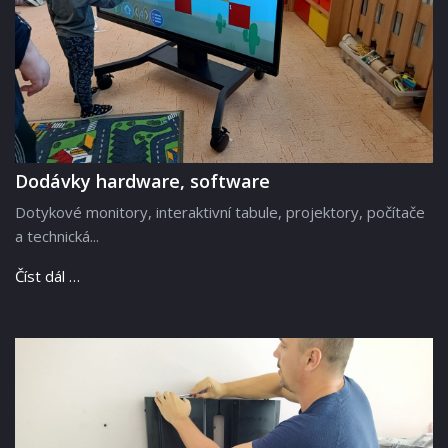
Dodávky hardware, software
Dotykové monitory, interaktivní tabule, projektory, počítače
a technická...
Číst dál …