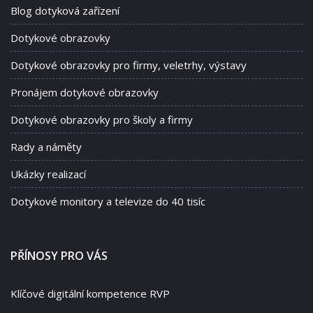
Blog dotyková zařízení
Dotykové obrazovky
Dotykové obrazovky pro firmy, veletrhy, výstavy
Pronájem dotykové obrazovky
Dotykové obrazovky pro školy a firmy
Rady a náměty
Ukázky realizací
Dotykové monitory a televize do 40 tisíc
PŘÍNOSY PRO VÁS
Klíčové digitální kompetence RVP