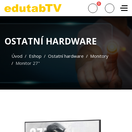
0
OSTATNÍ HARDWARE
Úvod
Eshop
Ostatní hardware
Monitory
Monitor 27"