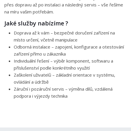
přes dopravu až po instalaci a následný servis – vše řešíme
na míru vašim potřebám.
Jaké služby nabízíme ?
Doprava až k vám – bezpečné doručení zařízení na
místo určení, včetně manipulace
Odborná instalace – zapojení, konfigurace a otestování
zařízení přímo u zákazníka
Individuální řešení – výběr komponent, softwaru a
příslušenství podle konkrétního využití
Zaškolení uživatelů – základní orientace v systému,
ovládání a údržbě
Záruční i pozáruční servis – výměna dílů, vzdálená
podpora i výjezdy technika