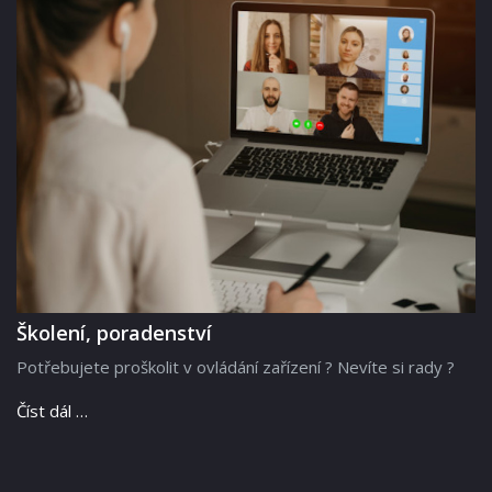
Školení, poradenství
Potřebujete proškolit v ovládání zařízení ? Nevíte si rady ?
Číst dál …