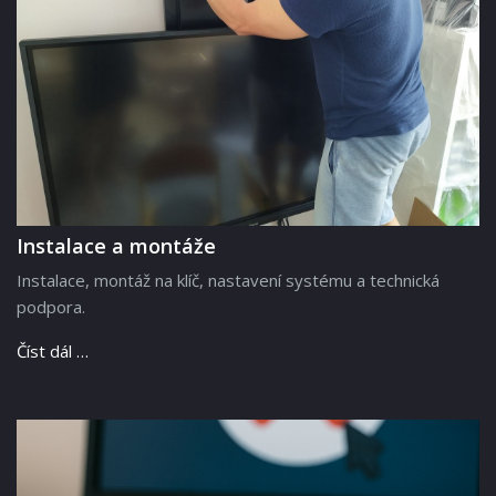
Instalace a montáže
Instalace, montáž na klíč, nastavení systému a technická
podpora.
Číst dál …