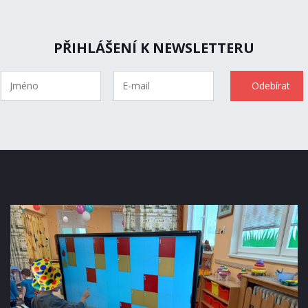
PŘIHLÁŠENÍ K NEWSLETTERU