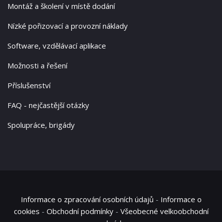
Montáž a školení v místě dodání
Nízké pořizovací a provozní náklady
Software, vzdělávací aplikace
Možnosti a řešení
Příslušenství
FAQ - nejčastější otázky
Spolupráce, brigády
Informace o zpracování osobních údajů
-
Informace o
cookies
-
Obchodní podmínky
-
Všeobecné velkoobchodní