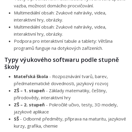
vazba, možnost domácího procvičování.
Multimediální obsah: Zvukové nahrávky, videa,
interaktivní hry, obrázky.
Multimediální obsah: Zvukové nahrávky, videa,
interaktivní hry, obrázky.
Podpora pro interaktivní tabule a tablety: Většina
programů funguje na dotykových zařízeních.
Typy výukového softwaru podle stupně
školy
Mateřská škola
- Rozpoznávání tvarů, barev,
předmatematické dovednosti, jazykový rozvoj
ZŠ – 1. stupeň
- Základy matematiky, češtiny,
přírodovědy, interaktivní hry
ZŠ – 2. stupeň
- Pokročilé učivo, testy, 3D modely,
jazykové aplikace
SŠ
- Odborné předměty, příprava na maturitu, jazykové
kurzy, grafika, chemie