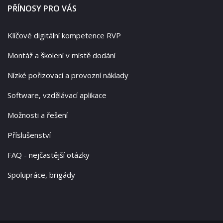
PŘÍNOSY PRO VÁS
Klíčové digitální kompetence RVP
Montáž a školení v místě dodání
Nízké pořizovací a provozní náklady
Software, vzdělávací aplikace
Možnosti a řešení
Příslušenství
FAQ - nejčastější otázky
Spolupráce, brigády