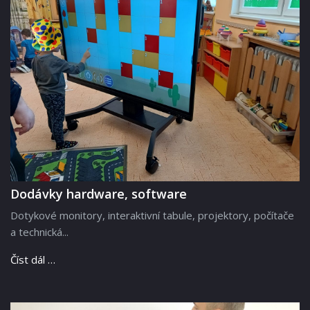
Dodávky hardware, software
Dotykové monitory, interaktivní tabule, projektory, počítače
a technická...
Číst dál …