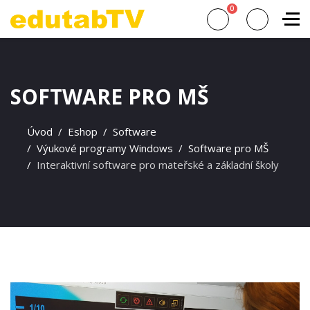
0
SOFTWARE PRO MŠ
Úvod
Eshop
Software
Výukové programy Windows
Software pro MŠ
Interaktivní software pro mateřské a základní školy