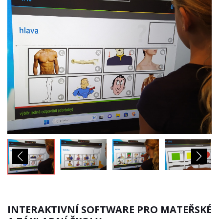
INTERAKTIVNÍ SOFTWARE PRO MATEŘSKÉ