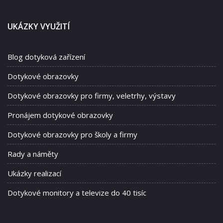
UKÁZKY VYUŽITÍ
Blog dotyková zařízení
Dotykové obrazovky
Dotykové obrazovky pro firmy, veletrhy, výstavy
Pronájem dotykové obrazovky
Dotykové obrazovky pro školy a firmy
Rady a náměty
Ukázky realizací
Dotykové monitory a televize do 40 tisíc