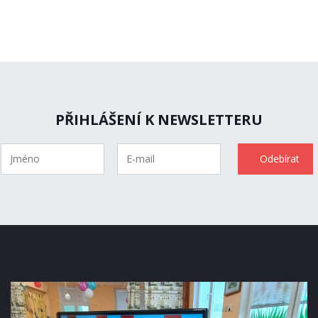
PŘIHLÁŠENÍ K NEWSLETTERU