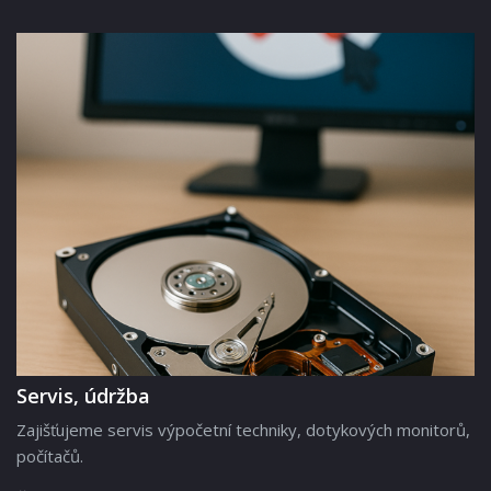
Servis, údržba
Zajišťujeme servis výpočetní techniky, dotykových monitorů,
počítačů.