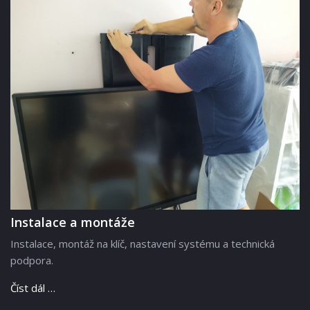
Instalace a montáže
Instalace, montáž na klíč, nastavení systému a technická
podpora.
Číst dál …