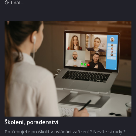
Číst dál …
Školení, poradenství
Potřebujete proškolit v ovládání zařízení ? Nevíte si rady ?