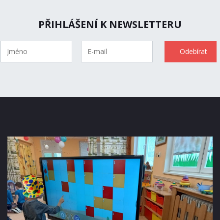
PŘIHLÁŠENÍ K NEWSLETTERU