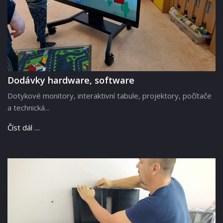
Dodávky hardware, software
Dotykové monitory, interaktivní tabule, projektory, počítače
a technická...
Číst dál …