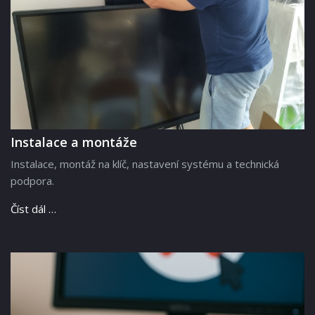
Instalace a montáže
Instalace, montáž na klíč, nastavení systému a technická
podpora.
Číst dál …