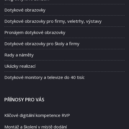
Dotykové obrazovky
Dotykové obrazovky pro firmy, veletrhy, výstavy
Pronájem dotykové obrazovky
Dotykové obrazovky pro školy a firmy
Rady a náměty
Ukázky realizací
Dotykové monitory a televize do 40 tisíc
PŘÍNOSY PRO VÁS
Klíčové digitální kompetence RVP
Montáž a školení v místě dodání