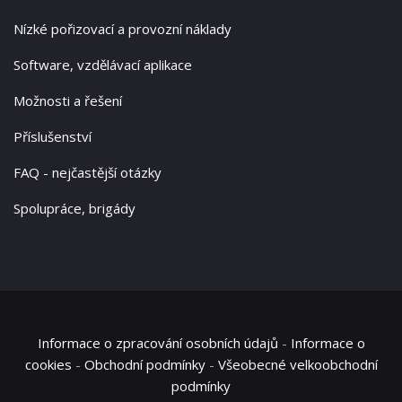
Nízké pořizovací a provozní náklady
Software, vzdělávací aplikace
Možnosti a řešení
Příslušenství
FAQ - nejčastější otázky
Spolupráce, brigády
Informace o zpracování osobních údajů
-
Informace o
cookies
-
Obchodní podmínky
-
Všeobecné velkoobchodní
podmínky