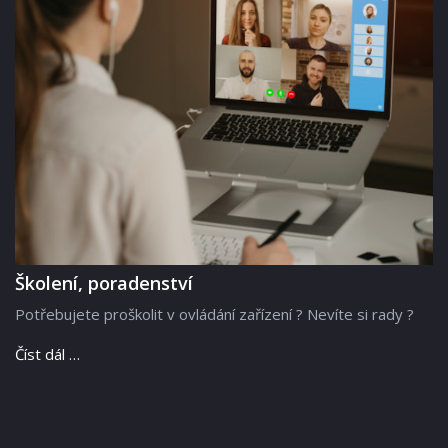
Školení, poradenství
Potřebujete proškolit v ovládání zařízení ? Nevíte si rady ?
Číst dál …