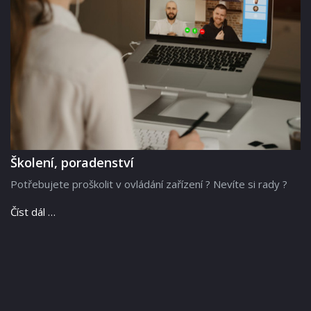
Školení, poradenství
Potřebujete proškolit v ovládání zařízení ? Nevíte si rady ?
Číst dál …