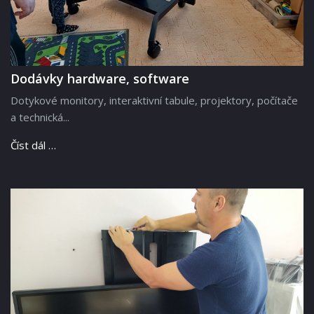
Dodávky hardware, software
Dotykové monitory, interaktivní tabule, projektory, počítače
a technická...
Číst dál …