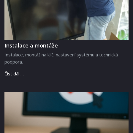
Instalace a montáže
Instalace, montáž na klíč, nastavení systému a technická
podpora.
Číst dál …