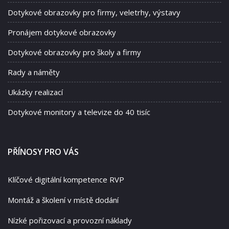
Dotykové obrazovky pro firmy, veletrhy, výstavy
Pronájem dotykové obrazovky
Dotykové obrazovky pro školy a firmy
Rady a náměty
Ukázky realizací
Dotykové monitory a televize do 40 tisíc
PŘÍNOSY PRO VÁS
Klíčové digitální kompetence RVP
Montáž a školení v místě dodání
Nízké pořizovací a provozní náklady