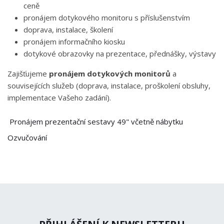
ceně
pronájem dotykového monitoru s příslušenstvím
doprava, instalace, školení
pronájem informačního kiosku
dotykové obrazovky na prezentace, přednášky, výstavy
Zajišťujeme
pronájem dotykových monitorů
a
souvisejících služeb (doprava, instalace, proškolení obsluhy,
implementace Vašeho zadání).
Pronájem prezentační sestavy 49" včetně nábytku
Ozvučování