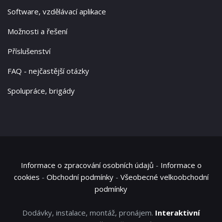
Software, vzdělávací aplikace
Možnosti a řešení
Příslušenství
FAQ - nejčastější otázky
Spolupráce, brigády
Informace o zpracování osobních údajů
-
Informace o
cookies
-
Obchodní podmínky
-
Všeobecné velkoobchodní
podmínky
Dodávky, instalace, montáž, pronájem.
Interaktivní