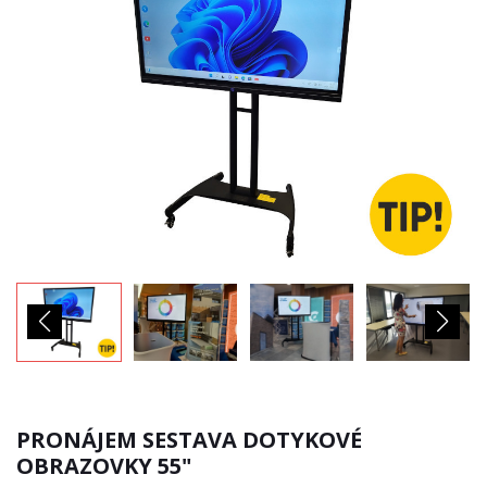
PRONÁJEM SESTAVA DOTYKOVÉ
OBRAZOVKY 55"