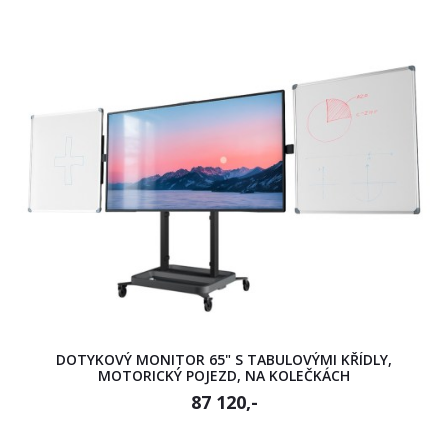
DOTYKOVÝ MONITOR 65" S TABULOVÝMI KŘÍDLY,
MOTORICKÝ POJEZD, NA KOLEČKÁCH
87 120,-