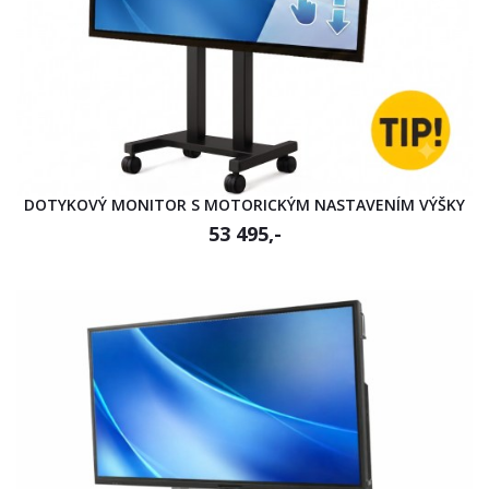
DOTYKOVÝ MONITOR S MOTORICKÝM NASTAVENÍM VÝŠKY
53 495,-