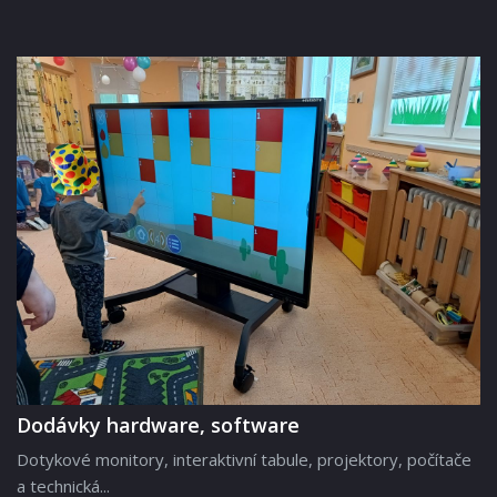
Dodávky hardware, software
Dotykové monitory, interaktivní tabule, projektory, počítače
a technická...