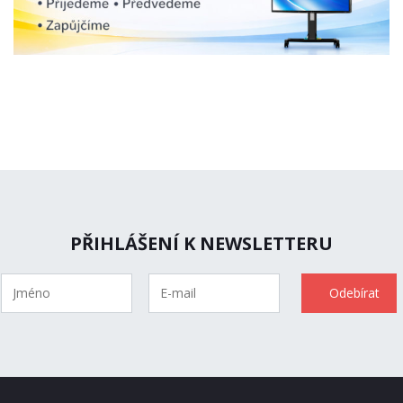
PŘIHLÁŠENÍ K NEWSLETTERU