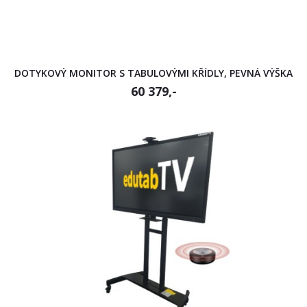
DOTYKOVÝ MONITOR S TABULOVÝMI KŘÍDLY, PEVNÁ VÝŠKA
60 379,-