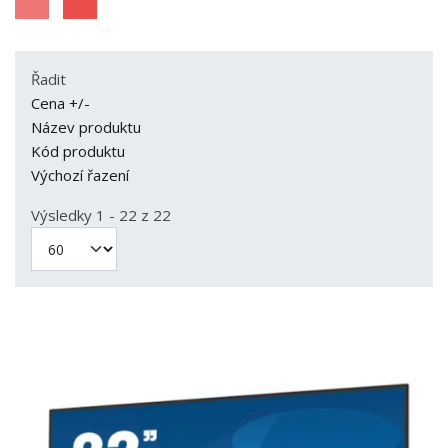
Řadit
Cena +/-
Název produktu
Kód produktu
Výchozí řazení
Výsledky 1 - 22 z 22