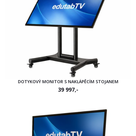
DOTYKOVÝ MONITOR S NAKLÁPĚCÍM STOJANEM
39 997,-