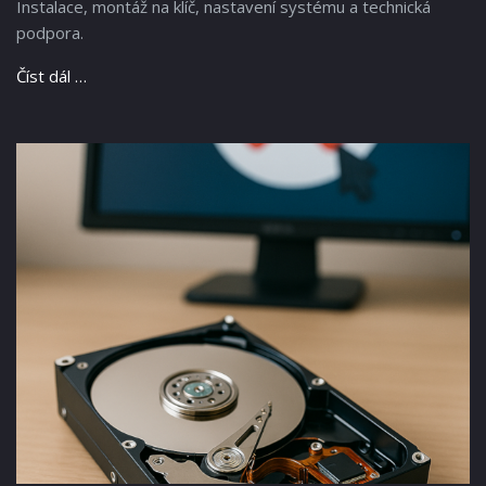
Instalace, montáž na klíč, nastavení systému a technická
podpora.
Číst dál …