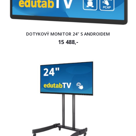
DOTYKOVÝ MONITOR 24" S ANDROIDEM
15 488,-