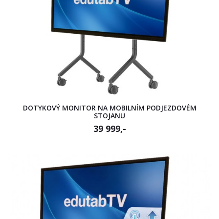
DOTYKOVÝ MONITOR NA MOBILNÍM PODJEZDOVÉM
STOJANU
39 999,-