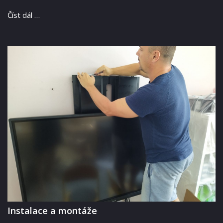
Číst dál …
Instalace a montáže