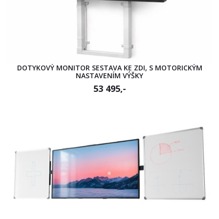
DOTYKOVÝ MONITOR SESTAVA KE ZDI, S MOTORICKÝM
NASTAVENÍM VÝŠKY
53 495,-