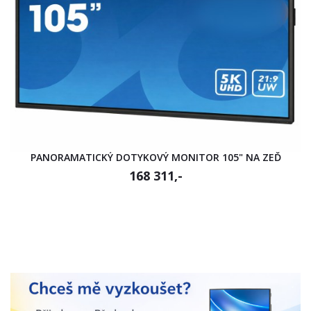
PANORAMATICKÝ DOTYKOVÝ MONITOR 105" NA ZEĎ
168 311,-