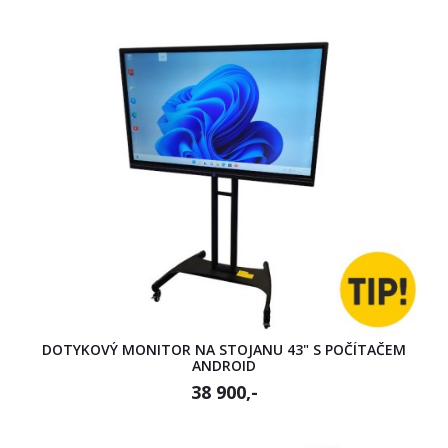
DOTYKOVÝ MONITOR NA STOJANU 43" S POČÍTAČEM
ANDROID
38 900,-