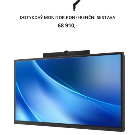
DOTYKOVÝ MONITOR KONFERENČNÍ SESTAVA
68 910,-