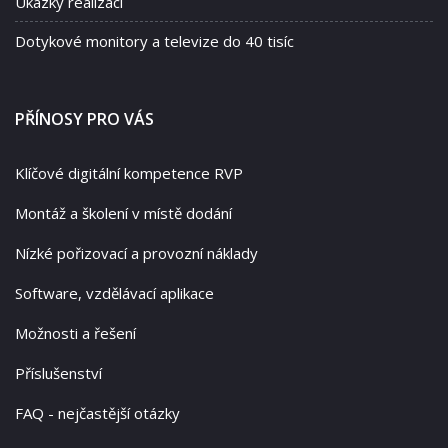
Ukázky realizací
Dotykové monitory a televize do 40 tisíc
PŘÍNOSY PRO VÁS
Klíčové digitální kompetence RVP
Montáž a školení v místě dodání
Nízké pořizovací a provozní náklady
Software, vzdělávací aplikace
Možnosti a řešení
Příslušenství
FAQ - nejčastější otázky