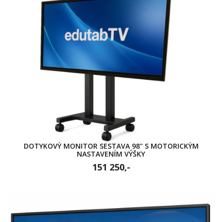
DOTYKOVÝ MONITOR SESTAVA 98" S MOTORICKÝM
NASTAVENÍM VÝŠKY
151 250,-