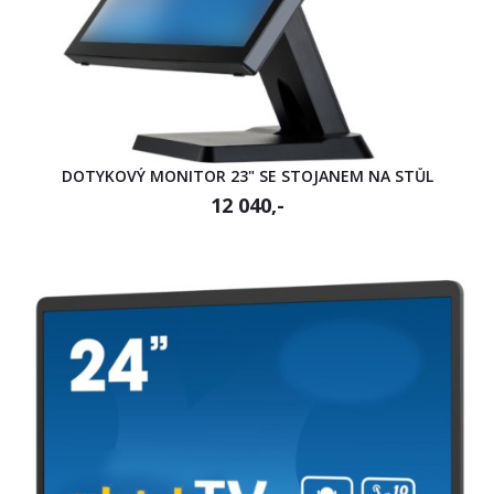
DOTYKOVÝ MONITOR 23" SE STOJANEM NA STŮL
12 040,-