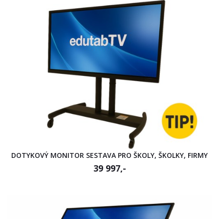
DOTYKOVÝ MONITOR SESTAVA PRO ŠKOLY, ŠKOLKY, FIRMY
39 997,-