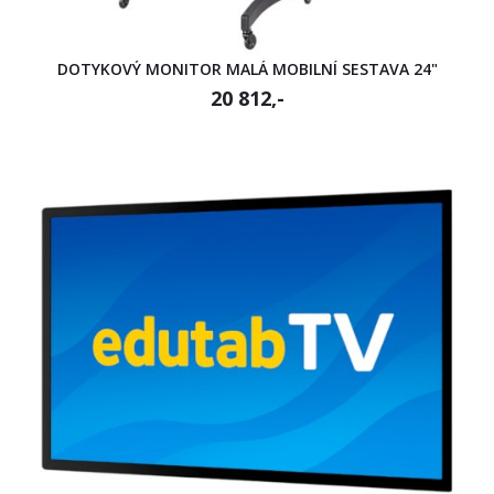
DOTYKOVÝ MONITOR MALÁ MOBILNÍ SESTAVA 24"
20 812,-