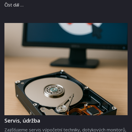
Číst dál …
Servis, údržba
Zajišťujeme servis výpočetní techniky, dotykových monitorů,