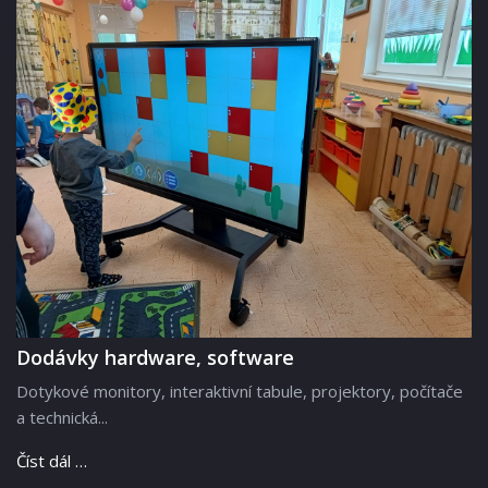
Dodávky hardware, software
Dotykové monitory, interaktivní tabule, projektory, počítače
a technická...
Číst dál …