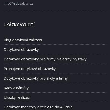
info@edutabtv.cz
UKÁZKY VYUŽITÍ
Blog dotyková zařízení
Dotykové obrazovky
Dotykové obrazovky pro firmy, veletrhy, výstavy
Pronájem dotykové obrazovky
Dotykové obrazovky pro školy a firmy
Rady a náměty
Ukázky realizací
Dotykové monitory a televize do 40 tisíc