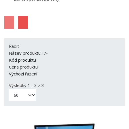
Řadit
Název produktu +/-
Kód produktu
Cena produktu
Výchozí řazení
Výsledky 1 - 3 z 3