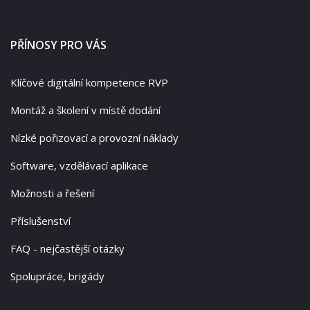
PŘÍNOSY PRO VÁS
Klíčové digitální kompetence RVP
Montáž a školení v místě dodání
Nízké pořizovací a provozní náklady
Software, vzdělávací aplikace
Možnosti a řešení
Příslušenství
FAQ - nejčastější otázky
Spolupráce, brigády