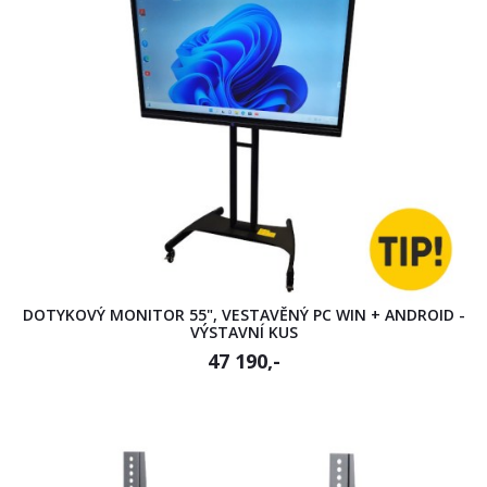
DOTYKOVÝ MONITOR 55", VESTAVĚNÝ PC WIN + ANDROID -
VÝSTAVNÍ KUS
47 190,-