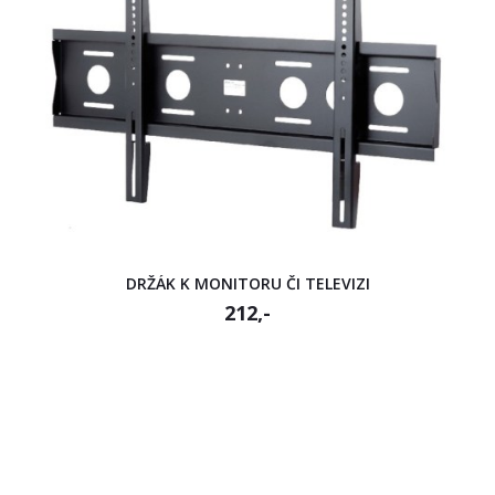
DRŽÁK K MONITORU ČI TELEVIZI
212,-