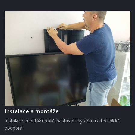
Instalace a montáže
Instalace, montáž na klíč, nastavení systému a technická
podpora.