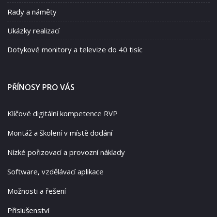
Rady a náměty
Ukázky realizací
Dotykové monitory a televize do 40 tisíc
PŘÍNOSY PRO VÁS
Klíčové digitální kompetence RVP
Montáž a školení v místě dodání
Nízké pořizovací a provozní náklady
Software, vzdělávací aplikace
Možnosti a řešení
Příslušenství