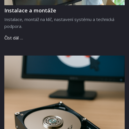
Instalace a montáže
Instalace, montáž na klíč, nastavení systému a technická
podpora.
Číst dál …