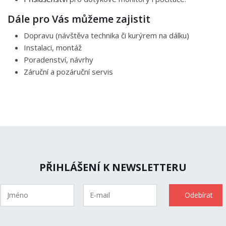
Dále pro Vás můžeme zajistit
Dopravu (návštěva technika či kurýrem na dálku)
Instalaci, montáž
Poradenství, návrhy
Záruční a pozáruční servis
PŘIHLÁŠENÍ K NEWSLETTERU