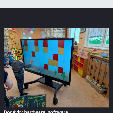
Dodávky hardware, software