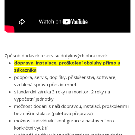
Způsob dodávek a servisu dotykových obrazovek
doprava, instalace, proškolení obsluhy přímo u
zákazníka
podpora, servis, doplňky, příslušenství, software,
vzdálená správa přes internet
standardní záruka 3 roky na monitor, 2 roky na
výpočetní jednotky
možnost dodání s naší dopravou, instalací, proškolením i
bez naší instalace (paletová přeprava)
možnost individuální konfigurace a nastavení pro
konkrétní využití