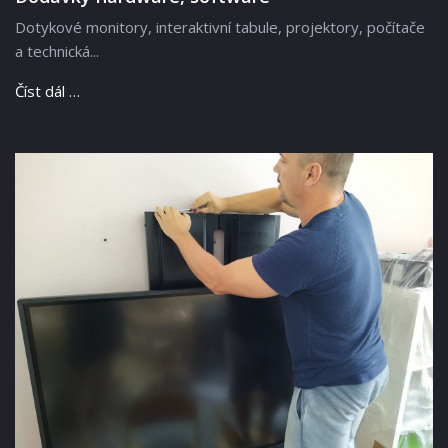
Dotykové monitory, interaktivní tabule, projektory, počítače
a technická...
Číst dál …