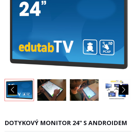
DOTYKOVÝ MONITOR 24" S ANDROIDEM