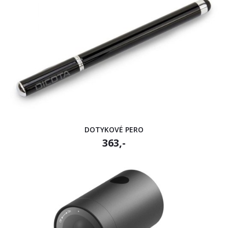
DOTYKOVÉ PERO
363,-