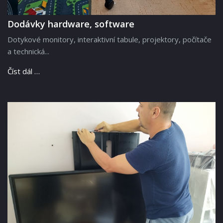
Dodávky hardware, software
Dotykové monitory, interaktivní tabule, projektory, počítače
a technická...
Číst dál …