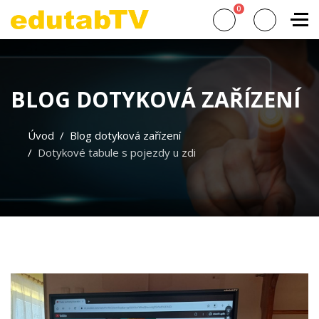
0
BLOG DOTYKOVÁ ZAŘÍZENÍ
Úvod
Blog dotyková zařízení
Dotykové tabule s pojezdy u zdi