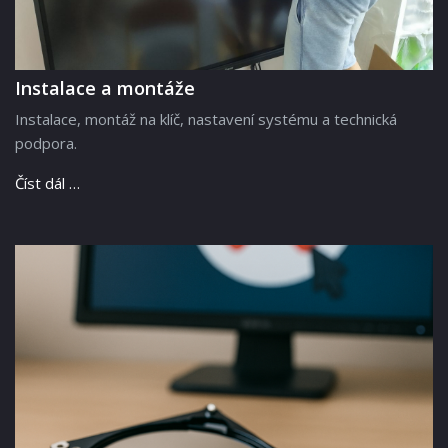
Instalace a montáže
Instalace, montáž na klíč, nastavení systému a technická
podpora.
Číst dál …