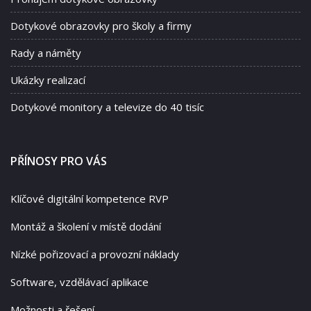
Dotykové obrazovky pro školy a firmy
Rady a náměty
Ukázky realizací
Dotykové monitory a televize do 40 tisíc
PŘÍNOSY PRO VÁS
Klíčové digitální kompetence RVP
Montáž a školení v místě dodání
Nízké pořizovací a provozní náklady
Software, vzdělávací aplikace
Možnosti a řešení