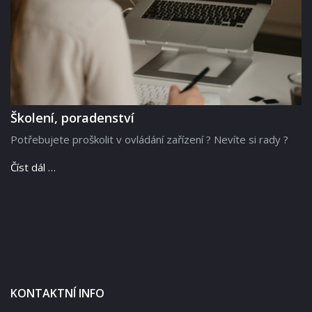
Školení, poradenství
Potřebujete proškolit v ovládání zařízení ? Nevíte si rady ?
Číst dál …
KONTAKTNÍ INFO