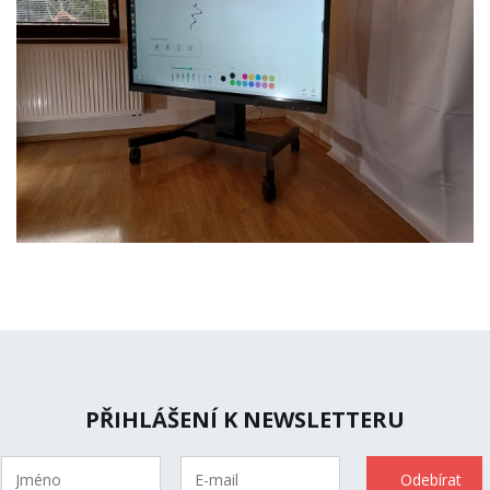
PŘIHLÁŠENÍ K NEWSLETTERU