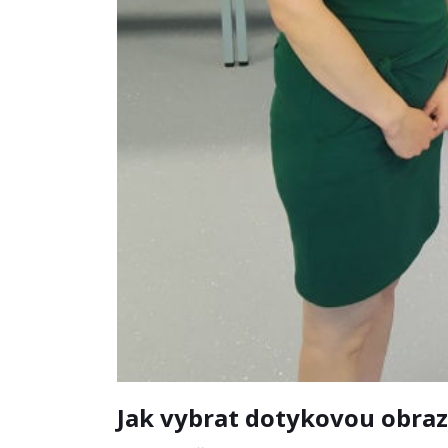
Jak vybrat dotykovou obra