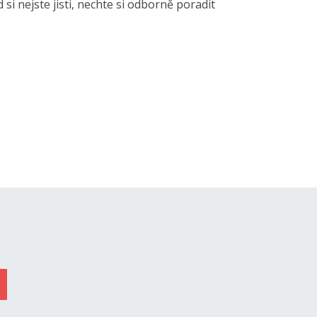
i nejste jisti, nechte si odborně poradit