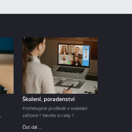
Školení, poradenství
Potřebujete proškolit v ovládání
,
zařízení ? Nevíte si rady ?
Číst dál …