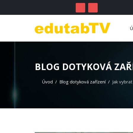
BLOG DOTYKOVÁ ZAŘ
Úvod
Blog dotyková zařízení
Jak vybra