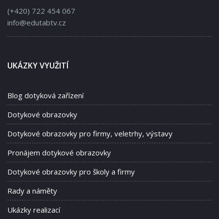
(+420) 722 454 067
info@edutabtv.cz
UKÁZKY VYUŽITÍ
Blog dotyková zařízení
Dotykové obrazovky
Dotykové obrazovky pro firmy, veletrhy, výstavy
Pronájem dotykové obrazovky
Dotykové obrazovky pro školy a firmy
Rady a náměty
Ukázky realizací