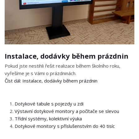
Instalace, dodávky během prázdnin
Pokud jste nestihli řešit realizace během školního roku,
vyřešíme je s Vámi o prázdninách.
Číst dál: Instalace, dodávky během prázdnin
Dotykové tabule s pojezdy u zdi
Výstavní dotykové monitory a počítače se slevou
Třídní systémy, kolektivní výuka
Dotykové monitory s příslušenstvím do 40 tisíc