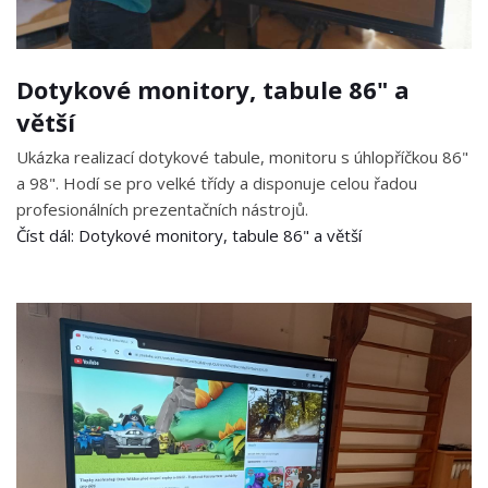
Dotykové monitory, tabule 86" a
větší
Ukázka realizací dotykové tabule, monitoru s úhlopříčkou 86"
a 98". Hodí se pro velké třídy a disponuje celou řadou
profesionálních prezentačních nástrojů.
Číst dál: Dotykové monitory, tabule 86" a větší