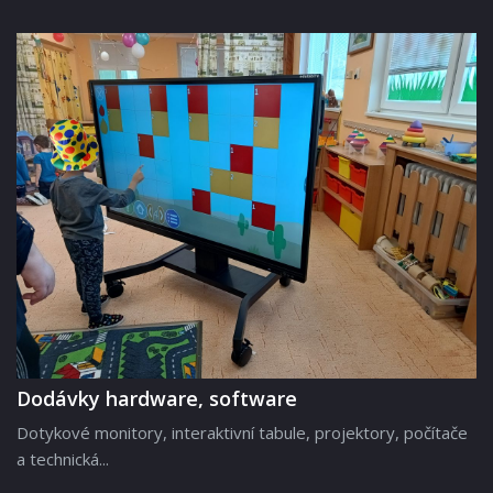
Dodávky hardware, software
Dotykové monitory, interaktivní tabule, projektory, počítače
a technická...