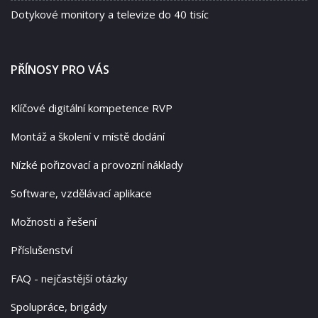
Dotykové monitory a televize do 40 tisíc
PŘÍNOSY PRO VÁS
Klíčové digitální kompetence RVP
Montáž a školení v místě dodání
Nízké pořizovací a provozní náklady
Software, vzdělávací aplikace
Možnosti a řešení
Příslušenství
FAQ - nejčastější otázky
Spolupráce, brigády