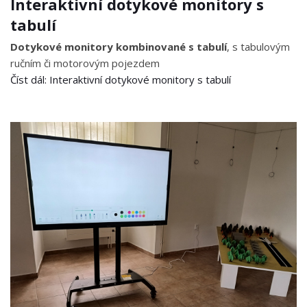
Interaktivní dotykové monitory s
tabulí
Dotykové monitory kombinované s tabulí
, s tabulovým
ručním či motorovým pojezdem
Číst dál: Interaktivní dotykové monitory s tabulí