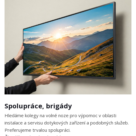
Spolupráce, brigády
Hledáme kolegy na volné noze pro výpomoc v oblasti
instalace a servisu dotykových zařízení a podobných služeb.
Preferujeme trvalou spolupráci.