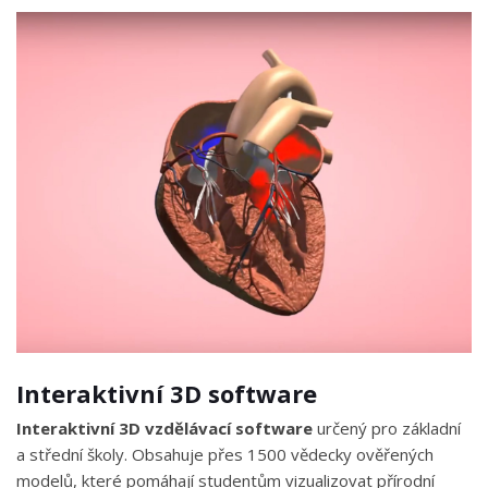
Interaktivní 3D software
Interaktivní 3D vzdělávací software
určený pro základní
a střední školy. Obsahuje přes 1500 vědecky ověřených
modelů, které pomáhají studentům vizualizovat přírodní