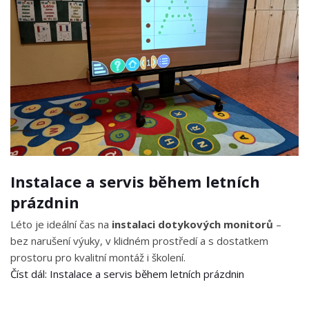
Instalace a servis během letních
prázdnin
Léto je ideální čas na
instalaci dotykových monitorů
–
bez narušení výuky, v klidném prostředí a s dostatkem
prostoru pro kvalitní montáž i školení.
Číst dál: Instalace a servis během letních prázdnin