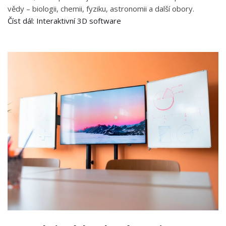
vědy – biologii, chemii, fyziku, astronomii a další obory.
Číst dál: Interaktivní 3D software