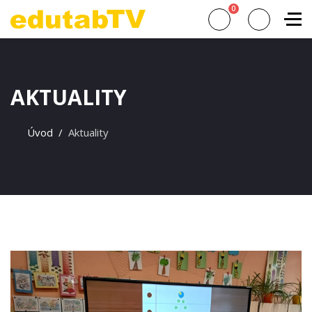
0
AKTUALITY
Úvod
Aktuality