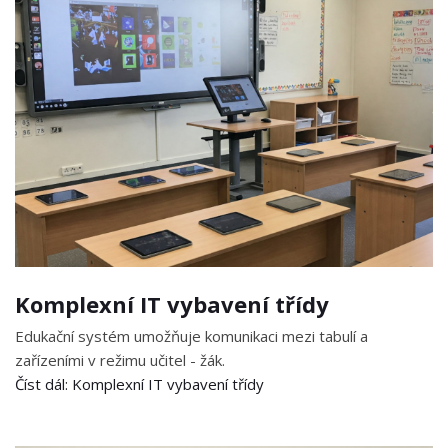
Komplexní IT vybavení třídy
Edukační systém umožňuje komunikaci mezi tabulí a
zařízeními v režimu učitel - žák.
Číst dál: Komplexní IT vybavení třídy