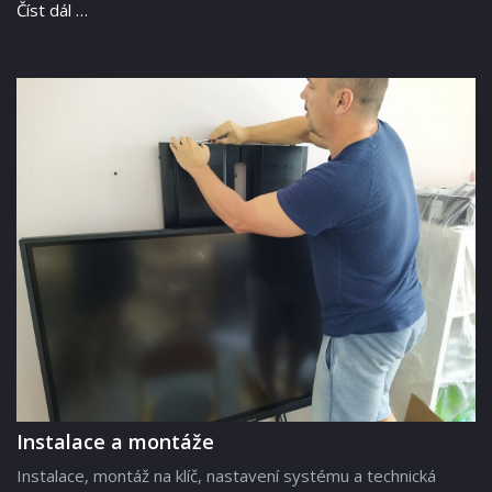
Číst dál …
Instalace a montáže
Instalace, montáž na klíč, nastavení systému a technická