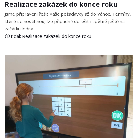
Realizace zakázek do konce roku
Jsme připraveni řešit Vaše požadavky až do Vánoc. Termíny,
které se nestihnou, lze případně dořešit i zpětně ještě na
začátku ledna.
Číst dál: Realizace zakázek do konce roku