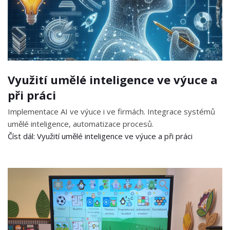
Využití umělé inteligence ve výuce a
při práci
Implementace AI ve výuce i ve firmách. Integrace systémů
umělé inteligence, automatizace procesů.
Číst dál: Využití umělé inteligence ve výuce a při práci