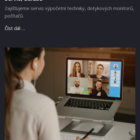
Zajišťujeme servis výpočetní techniky, dotykových monitorů,
počítačů.
Číst dál …