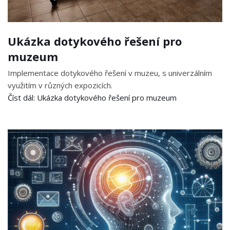
Ukázka dotykového řešení pro
muzeum
Implementace dotykového řešení v muzeu, s univerzálním
využitím v různých expozicích.
Číst dál: Ukázka dotykového řešení pro muzeum