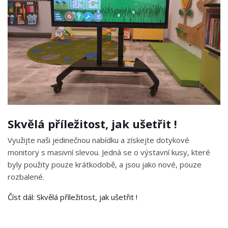
Skvělá příležitost, jak ušetřit !
Využijte naši jedinečnou nabídku a získejte dotykové
monitory s masivní slevou. Jedná se o výstavní kusy, které
byly použity pouze krátkodobě, a jsou jako nové, pouze
rozbalené.
Číst dál: Skvělá příležitost, jak ušetřit !