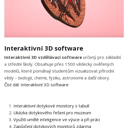
Interaktivní 3D software
Interaktivní 3D vzdělávací software
určený pro základní
a střední školy. Obsahuje přes 1500 vědecky ověřených
modelů, které pomáhají studentům vizualizovat přírodní
vědy – biologii, chemii, fyziku, astronomii a další obory.
Číst dál: Interaktivní 3D software
Interaktivní dotykové monitory s tabulí
Ukázka dotykového řešení pro muzeum
Využití umělé inteligence ve výuce a při práci
Zapůjčení dotykových monitorů zdarma