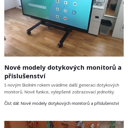
Nové modely dotykových monitorů a
příslušenství
S novým školním rokem uvádíme další generaci dotykových
monitorů. Nové funkce, vylepšené zobrazovací jednotky.
Číst dál: Nové modely dotykových monitorů a příslušenství