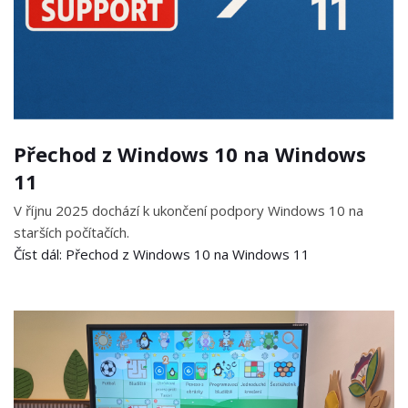
Přechod z Windows 10 na Windows
11
V říjnu 2025 dochází k ukončení podpory Windows 10 na
starších počítačích.
Číst dál: Přechod z Windows 10 na Windows 11