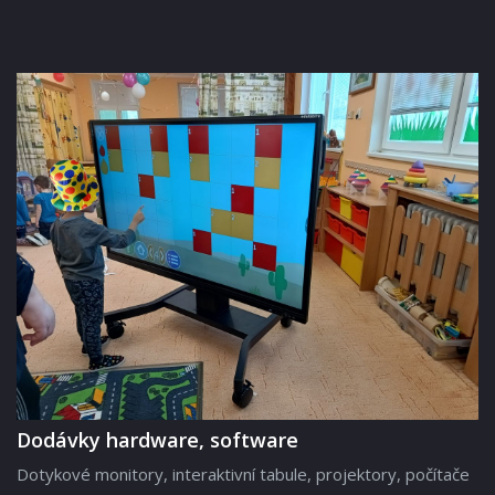
Dodávky hardware, software
Dotykové monitory, interaktivní tabule, projektory, počítače