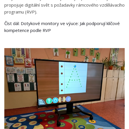
propojuje digitální svět s požadavky rámcového vzdělávacího
programu (RVP).
Číst dál: Dotykové monitory ve výuce: Jak podporují klíčové
kompetence podle RVP