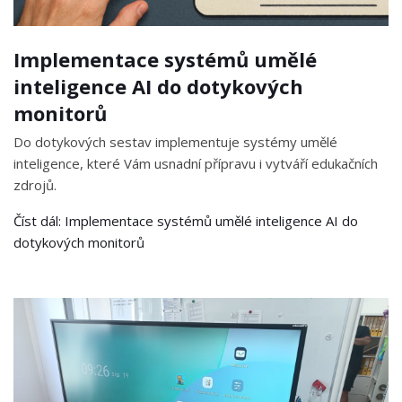
Implementace systémů umělé
inteligence AI do dotykových
monitorů
Do dotykových sestav implementuje systémy umělé
inteligence, které Vám usnadní přípravu i vytváří edukačních
zdrojů.
Číst dál: Implementace systémů umělé inteligence AI do
dotykových monitorů