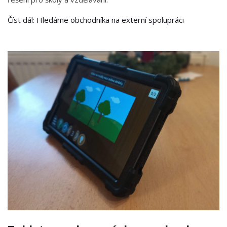
Číst dál: Hledáme obchodníka na externí spolupráci