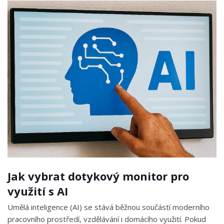
Jak vybrat dotykový monitor pro
využití s AI
Umělá inteligence (AI) se stává běžnou součástí moderního
pracovního prostředí, vzdělávání i domácího využití. Pokud