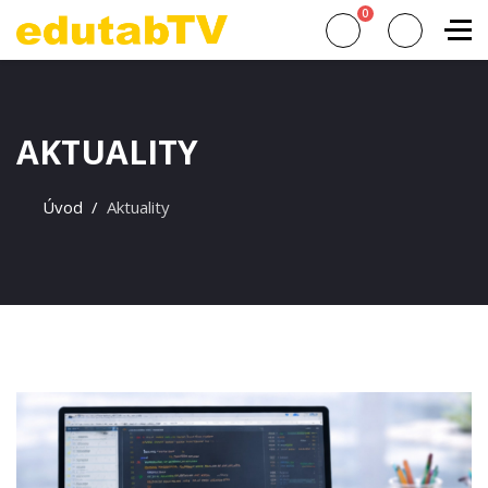
0
AKTUALITY
Úvod
Aktuality