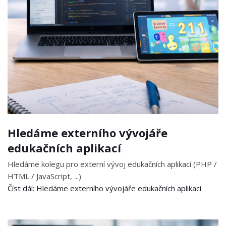
Hledáme externího vývojáře
edukačních aplikací
Hledáme kolegu pro externí vývoj edukačních aplikací (PHP /
HTML / JavaScript, ...)
Číst dál: Hledáme externího vývojáře edukačních aplikací