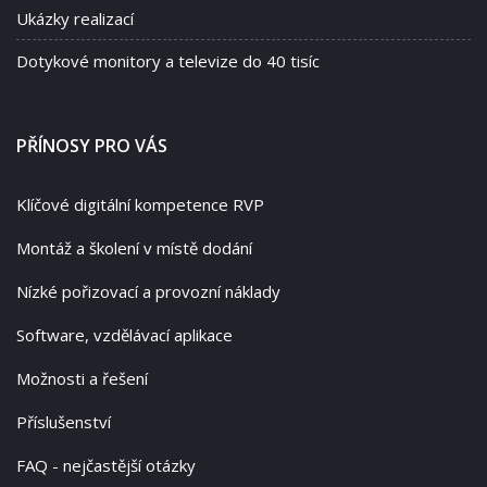
Ukázky realizací
Dotykové monitory a televize do 40 tisíc
PŘÍNOSY PRO VÁS
Klíčové digitální kompetence RVP
Montáž a školení v místě dodání
Nízké pořizovací a provozní náklady
Software, vzdělávací aplikace
Možnosti a řešení
Příslušenství
FAQ - nejčastější otázky