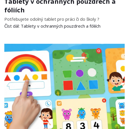
Tablety v ochranných pouzdrech a
fóliích
Potřebujete odolný tablet pro práci či do školy ?
Číst dál: Tablety v ochranných pouzdrech a fóliích