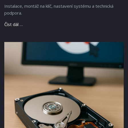
Instalace, montáž na klíč, nastavení systému a technická
podpora.
Číst dál …