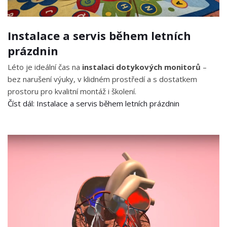
Instalace a servis během letních
prázdnin
Léto je ideální čas na
instalaci dotykových monitorů
–
bez narušení výuky, v klidném prostředí a s dostatkem
prostoru pro kvalitní montáž i školení.
Číst dál: Instalace a servis během letních prázdnin