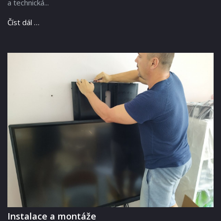
a technická...
Číst dál …
Instalace a montáže