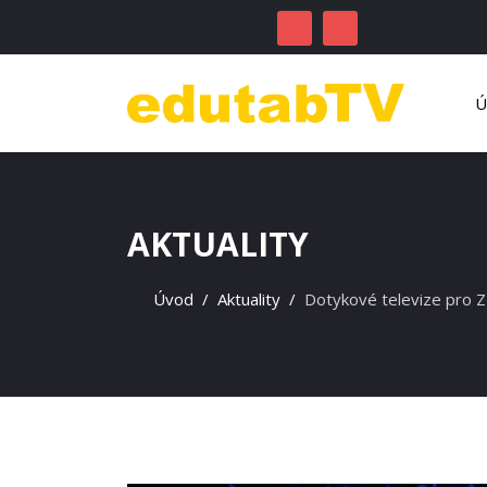
AKTUALITY
Úvod
Aktuality
Dotykové televize pro 