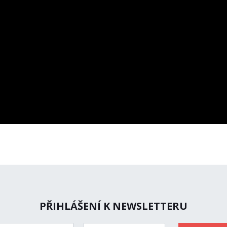
PŘIHLÁŠENÍ K NEWSLETTERU