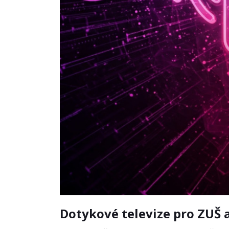
Dotykové televize pro ZUŠ 