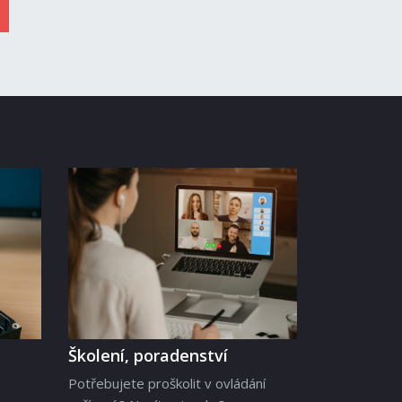
Školení, poradenství
Potřebujete proškolit v ovládání