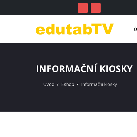
INFORMAČNÍ KIOSKY
Úvod
Eshop
Informační kiosky