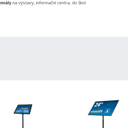
minály
na výstavy, informační centra, do škol