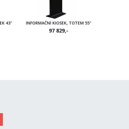
EK 43"
INFORMAČNÍ KIOSEK, TOTEM 55"
97 829,-