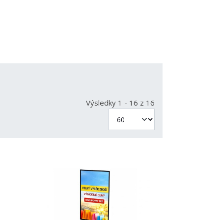
Výsledky 1 - 16 z 16