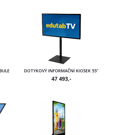
BULE
DOTYKOVÝ INFORMAČNÍ KIOSEK 55"
47 493,-