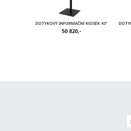
DOTYKOVÝ INFORMAČNÍ KIOSEK 43"
DOTYK
50 820,-