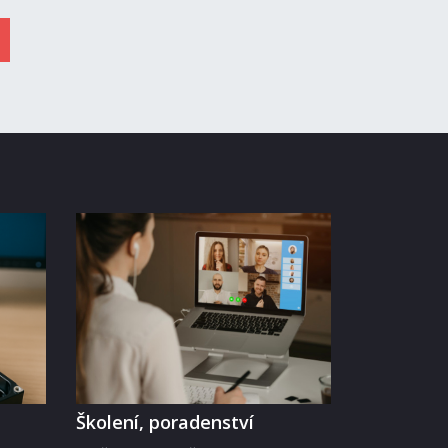
Školení, poradenství