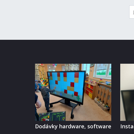
Dodávky hardware, software
Inst