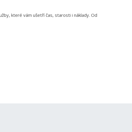
by, které vám ušetří čas, starosti i náklady. Od