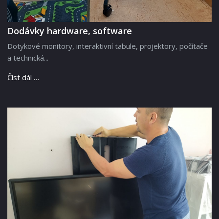
Dodávky hardware, software
Dotykové monitory, interaktivní tabule, projektory, počítače
a technická...
Číst dál …