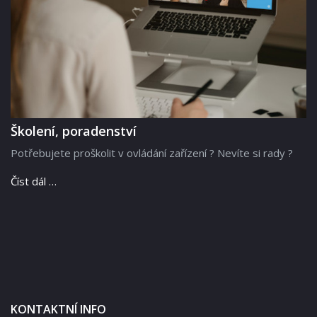
Školení, poradenství
Potřebujete proškolit v ovládání zařízení ? Nevíte si rady ?
Číst dál …
KONTAKTNÍ INFO