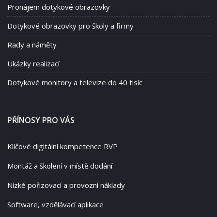
Pronájem dotykové obrazovky
Dotykové obrazovky pro školy a firmy
Rady a náměty
Ukázky realizací
Dotykové monitory a televize do 40 tisíc
PŘÍNOSY PRO VÁS
Klíčové digitální kompetence RVP
Montáž a školení v místě dodání
Nízké pořizovací a provozní náklady
Software, vzdělávací aplikace