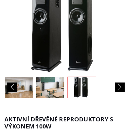
AKTIVNÍ DŘEVĚNÉ REPRODUKTORY S
VÝKONEM 100W