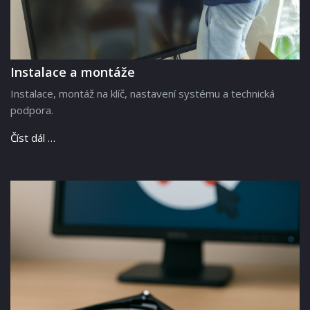
Instalace a montáže
Instalace, montáž na klíč, nastavení systému a technická
podpora.
Číst dál …