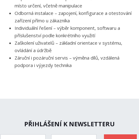
místo určení, včetně manipulace
Odborná instalace – zapojení, konfigurace a otestování
zařízení přímo u zákazníka
Individuální řešení – výběr komponent, softwaru a
příslušenství podle konkrétního využití
Zaškolení uživatelů – základní orientace v systému,
ovládání a údržbě
Záruční i pozáruční servis – výměna dílů, vzdálená
podpora i výjezdy technika
PŘIHLÁŠENÍ K NEWSLETTERU