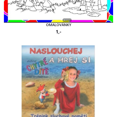
OMALOVÁNKY
1,-