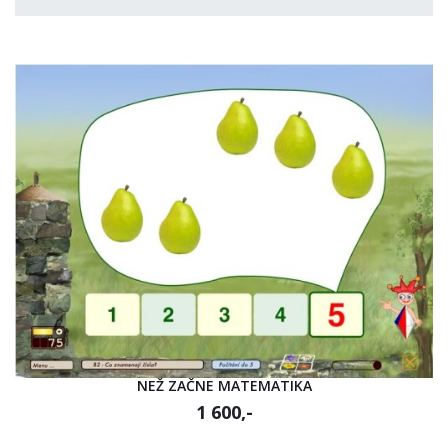
NEŽ ZAČNE MATEMATIKA
1 600,-