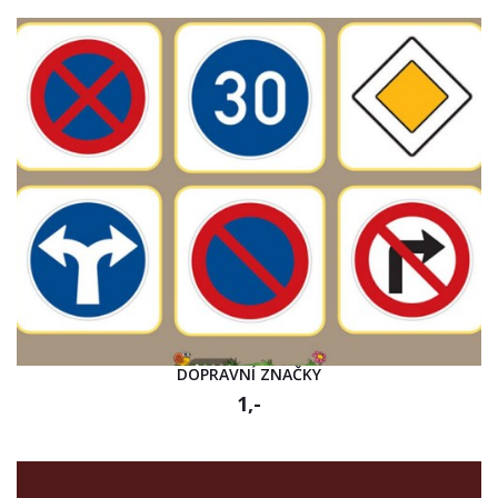
DOPRAVNÍ ZNAČKY
1,-