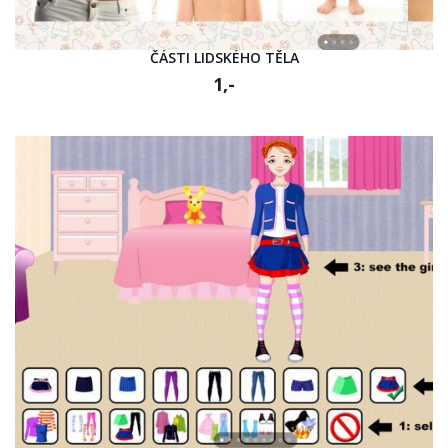
ČÁSTI LIDSKÉHO TĚLA
1,-