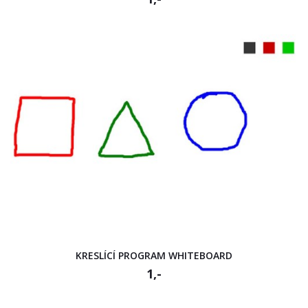
KRESLÍCÍ PROGRAM WHITEBOARD
1,-