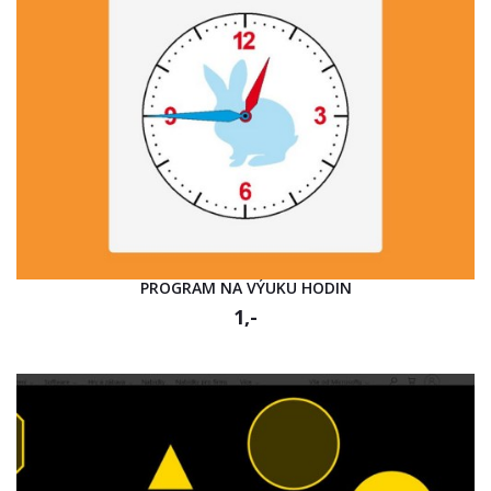
PROGRAM NA VÝUKU HODIN
1,-