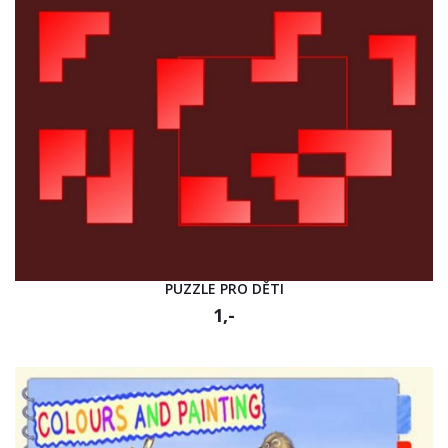
PUZZLE PRO DĚTI
1,-