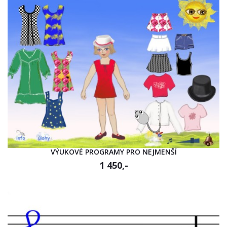
VÝUKOVÉ PROGRAMY PRO NEJMENŠÍ
1 450,-