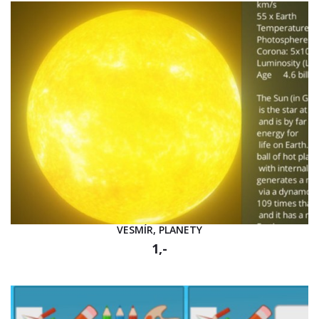
VESMÍR, PLANETY
1,-