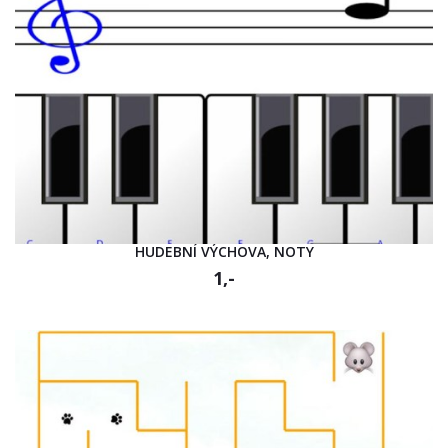
HUDEBNÍ VÝCHOVA, NOTY
1,-